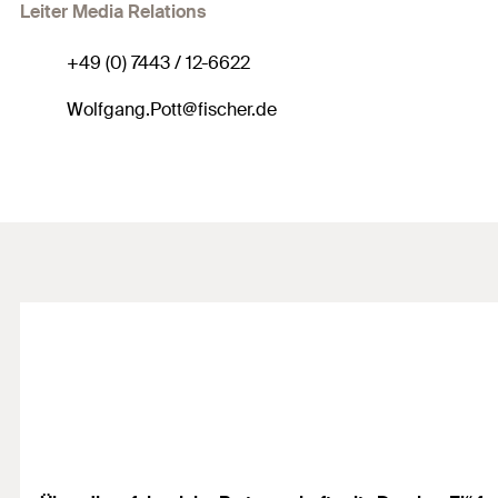
Leiter Media Relations
+49 (0) 7443 / 12-6622
Wolfgang.Pott@fischer.de