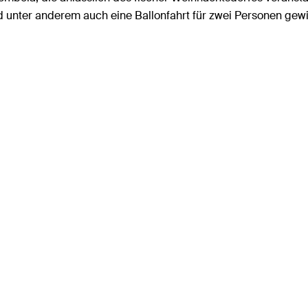
d unter anderem auch eine Ballonfahrt für zwei Personen gew