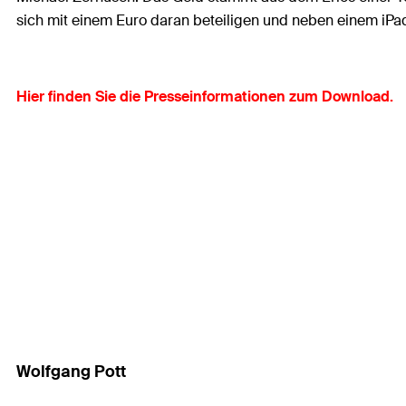
sich mit einem Euro daran beteiligen und neben einem iPa
Hier finden Sie die Presseinformationen zum Download.
Wolfgang Pott