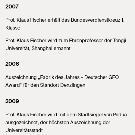
2007
Prof. Klaus Fischer erhält das Bundesverdienstkreuz 1.
Klasse
Prof. Klaus Fischer wird zum Ehrenprofessor der Tongji
Universität, Shanghai ernannt
2008
Auszeichnung „Fabrik des Jahres – Deutscher GEO
Award“ für den Standort Denzlingen
2009
Prof. Klaus Fischer wird mit dem Stadtsiegel von Padua
ausgezeichnet, der höchsten Auszeichnung der
Universitätsstadt