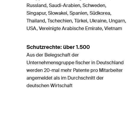
Russland, Saudi-Arabien, Schweden,
Singapur, Slowakei, Spanien, Südkorea,
Thailand, Tschechien, Türkei, Ukraine, Ungarn,
USA, Vereinigte Arabische Emirate, Vietnam
Schutzrechte: über 1.500
Aus der Belegschaft der
Unternehmensgruppe fischer in Deutschland
werden 20-mal mehr Patente pro Mitarbeiter
angemeldet als im Durchschnitt der
deutschen Wirtschaft