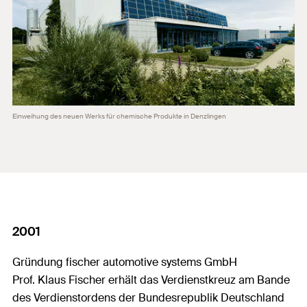
Einweihung des neuen Werks für chemische Produkte in Denzlingen
2001
Gründung fischer automotive systems GmbH
Prof. Klaus Fischer erhält das Verdienstkreuz am Bande
des Verdienstordens der Bundesrepublik Deutschland