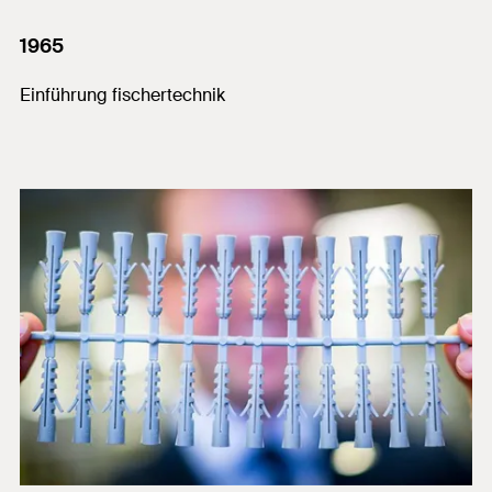
1965
Einführung fischertechnik