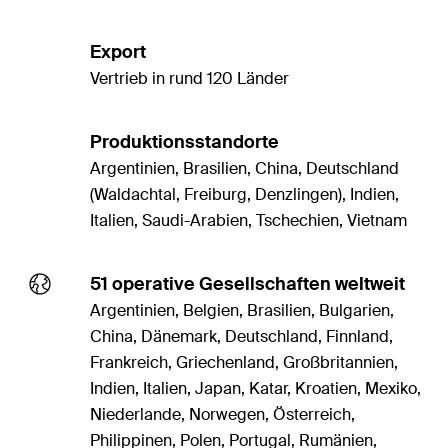
Export
Vertrieb in rund 120 Länder
Produktionsstandorte
Argentinien, Brasilien, China, Deutschland
(Waldachtal, Freiburg, Denzlingen), Indien,
Italien, Saudi-Arabien, Tschechien, Vietnam
51 operative Gesellschaften weltweit
Argentinien, Belgien, Brasilien, Bulgarien,
China, Dänemark, Deutschland, Finnland,
Frankreich, Griechenland, Großbritannien,
Indien, Italien, Japan, Katar, Kroatien, Mexiko,
Niederlande, Norwegen, Österreich,
Philippinen, Polen, Portugal, Rumänien,