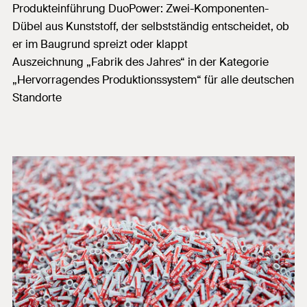
Produkteinführung DuoPower: Zwei-Komponenten-
Dübel aus Kunststoff, der selbstständig entscheidet, ob
er im Baugrund spreizt oder klappt
Auszeichnung „Fabrik des Jahres“ in der Kategorie
„Hervorragendes Produktionssystem“ für alle deutschen
Standorte