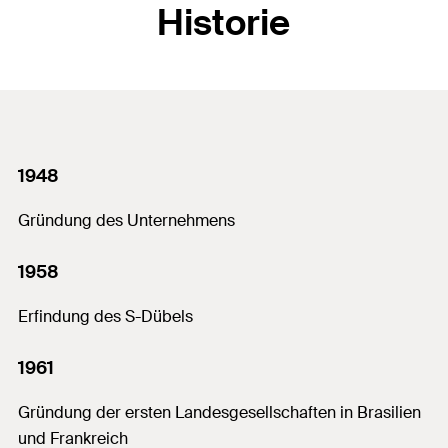
Historie
1948
Gründung des Unternehmens
1958
Erfindung des S-Dübels
1961
Gründung der ersten Landesgesellschaften in Brasilien
und Frankreich