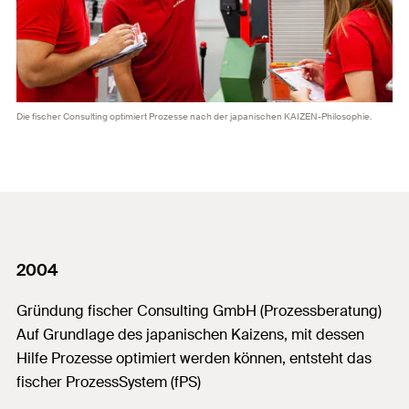
Die fischer Consulting optimiert Prozesse nach der japanischen KAIZEN-Philosophie.
2004
Gründung fischer Consulting GmbH (Prozessberatung)
Auf Grundlage des japanischen Kaizens, mit dessen
Hilfe Prozesse optimiert werden können, entsteht das
fischer ProzessSystem (fPS)