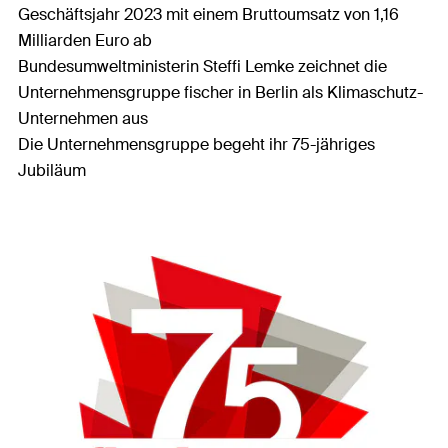
Geschäftsjahr 2023 mit einem Bruttoumsatz von 1,16
Milliarden Euro ab
Bundesumweltministerin Steffi Lemke zeichnet die
Unternehmensgruppe fischer in Berlin als Klimaschutz-
Unternehmen aus
Die Unternehmensgruppe begeht ihr 75-jähriges
Jubiläum