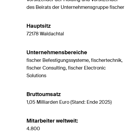
des Beirats der Unternehmensgruppe fischer
Hauptsitz
72178 Waldachtal
Unternehmensbereiche
fischer Befestigungssysteme, fischertechnik,
fischer Consulting, fischer Electronic
Solutions
Bruttoumsatz
1,05 Milliarden Euro (Stand: Ende 2025)
Mitarbeiter weltweit:
4.800