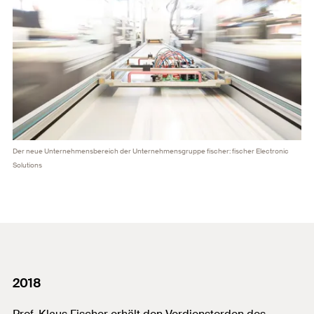
Der neue Unternehmensbereich der Unternehmensgruppe fischer: fischer Electronic
Solutions
2018