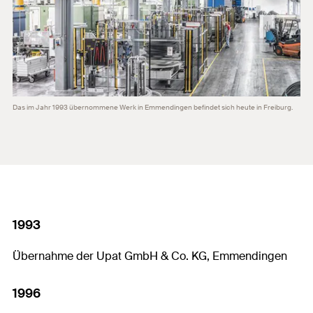
Das im Jahr 1993 übernommene Werk in Emmendingen befindet sich heute in Freiburg.
1993
Übernahme der Upat GmbH & Co. KG, Emmendingen
1996