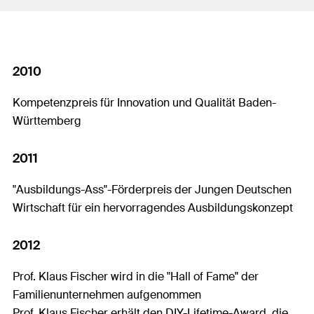
2010
Kompetenzpreis für Innovation und Qualität Baden-
Württemberg
2011
"Ausbildungs-Ass"-Förderpreis der Jungen Deutschen
Wirtschaft für ein hervorragendes Ausbildungskonzept
2012
Prof. Klaus Fischer wird in die "Hall of Fame" der
Familienunternehmen aufgenommen
Prof. Klaus Fischer erhält den DIY-Lifetime-Award, die