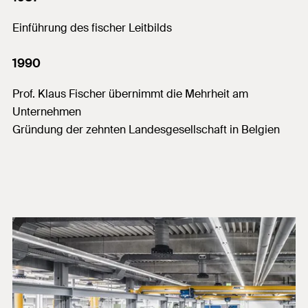
Einführung des fischer Leitbilds
1990
Prof. Klaus Fischer übernimmt die Mehrheit am
Unternehmen
Gründung der zehnten Landesgesellschaft in Belgien