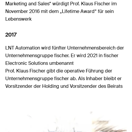
Marketing and Sales“ würdigt Prof. Klaus Fischer im
November 2016 mit dem „Lifetime Award“ für sein
Lebenswerk
2017
LNT Automation wird fünfter Unternehmensbereich der
Unternehmensgruppe fischer. Er wird 2021 in fischer
Electronic Solutions umbenannt
Prof. Klaus Fischer gibt die operative Führung der
Unternehmensgruppe fischer ab. Als Inhaber bleibt er
Vorsitzender der Holding und Vorsitzender des Beirats