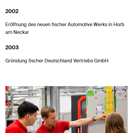
2002
Eröffnung des neuen fischer Automotive Werks in Horb
am Neckar
2003
Gründung fischer Deutschland Vertriebs GmbH