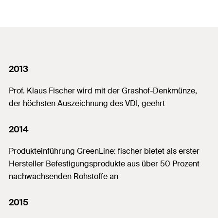
2013
Prof. Klaus Fischer wird mit der Grashof-Denkmünze,
der höchsten Auszeichnung des VDI, geehrt
2014
Produkteinführung GreenLine: fischer bietet als erster
Hersteller Befestigungsprodukte aus über 50 Prozent
nachwachsenden Rohstoffe an
2015