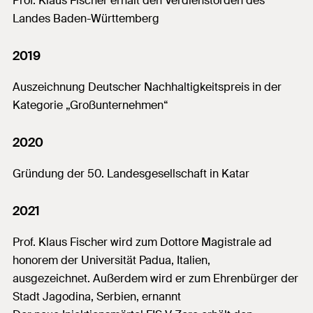
Prof. Klaus Fischer erhält den Verdienstorden des
Landes Baden-Württemberg
2019
Auszeichnung Deutscher Nachhaltigkeitspreis in der
Kategorie „Großunternehmen“
2020
Gründung der 50. Landesgesellschaft in Katar
2021
Prof. Klaus Fischer wird zum Dottore Magistrale ad
honorem der Universität Padua, Italien,
ausgezeichnet.
Außerdem wird er zum Ehrenbürger der
Stadt Jagodina, Serbien, ernannt