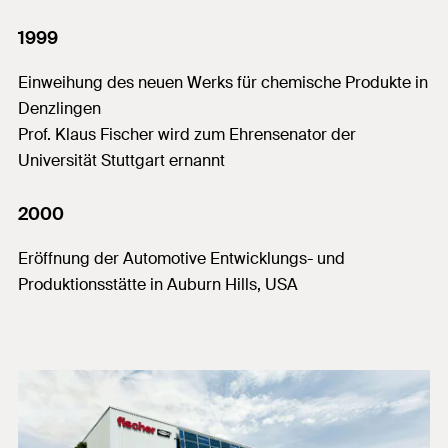
1999
Einweihung des neuen Werks für chemische Produkte in
Denzlingen
Prof. Klaus Fischer wird zum Ehrensenator der
Universität Stuttgart ernannt
2000
Eröffnung der Automotive Entwicklungs- und
Produktionsstätte in Auburn Hills, USA