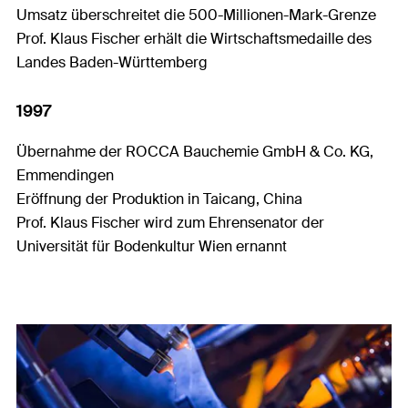
Umsatz überschreitet die 500-Millionen-Mark-Grenze
Prof. Klaus Fischer erhält die Wirtschaftsmedaille des
Landes Baden-Württemberg
1997
Übernahme der ROCCA Bauchemie GmbH & Co. KG,
Emmendingen
Eröffnung der Produktion in Taicang, China
Prof. Klaus Fischer wird zum Ehrensenator der
Universität für Bodenkultur Wien ernannt