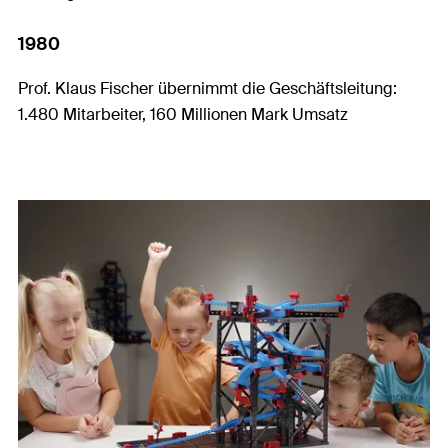
1980
Prof. Klaus Fischer übernimmt die Geschäftsleitung:
1.480 Mitarbeiter, 160 Millionen Mark Umsatz