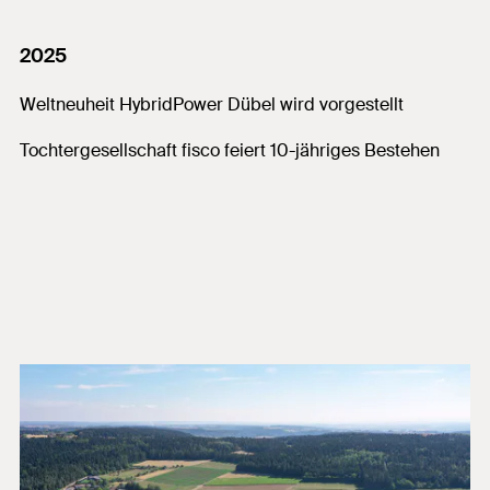
2025
Weltneuheit HybridPower Dübel wird vorgestellt
Tochtergesellschaft fisco feiert 10-jähriges Bestehen