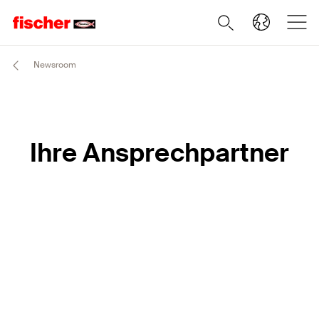
Newsroom
Ihre Ansprechpartner