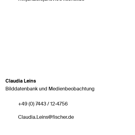
Claudia Leins
Bilddatenbank und Medienbeobachtung
+49 (0) 7443 / 12-4756
Claudia.Leins
@fischer.de