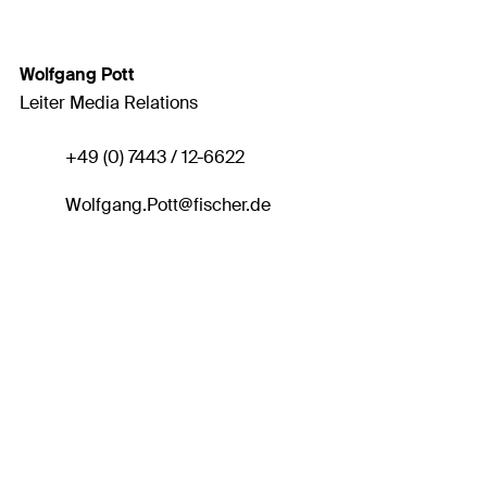
Wolfgang Pott
Leiter Media Relations
+49 (0) 7443 / 12-6622
Wolfgang.Pott
@fischer.de