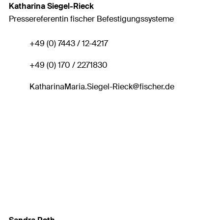
Katharina Siegel-Rieck
Pressereferentin fischer Befestigungssysteme
+49 (0) 7443 / 12-4217
+49 (0) 170 / 2271830
KatharinaMaria.Siegel-Rieck
@fischer.de