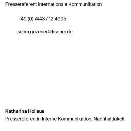
Pressereferent Internationale Kommunikation
+49 (0) 7443 / 12-4995
selim.gezener
@fischer.de
Katharina Hollaus
Pressereferentin Interne Kommunikation, Nachhaltigkeit