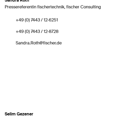
Sandra Roth
Pressereferentin fischertechnik, fischer Consulting
+49 (0) 7443 / 12-6251
+49 (0) 7443 / 12-8728
Sandra.Roth
@fischer.de
Selim Gezener