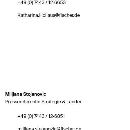
+49 (0) 7443 / 12-6653
Katharina.Hollaus
@fischer.de
Milijana Stojanovic
Pressereferentin Strategie & Länder
+49 (0) 7443 / 12-6851
milijana.stojanovic
@fischer.de