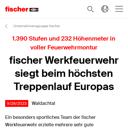
Unternehmensgruppe fischer
1.390 Stufen und 232 Höhenmeter in
voller Feuerwehrmontur
fischer Werkfeuerwehr
siegt beim höchsten
Treppenlauf Europas
Waldachtal
9/28/2023
Ein besonders sportliches Team der fischer
Werkfeuerwehr erzielte mehrere sehr gute