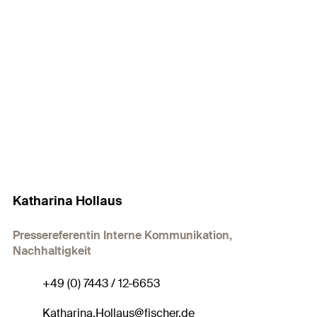
Katharina Hollaus
Pressereferentin Interne Kommunikation,
Nachhaltigkeit
+49 (0) 7443 / 12-6653
Katharina.Hollaus@fischer.de