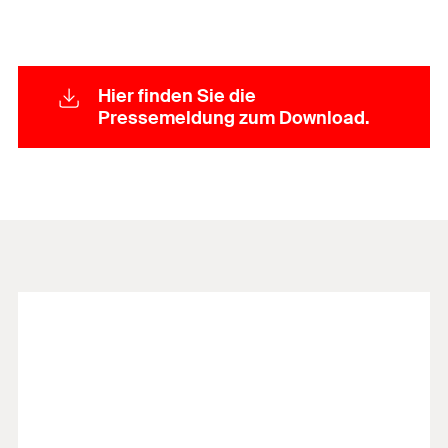
Hier finden Sie die
Pressemeldung zum Download.