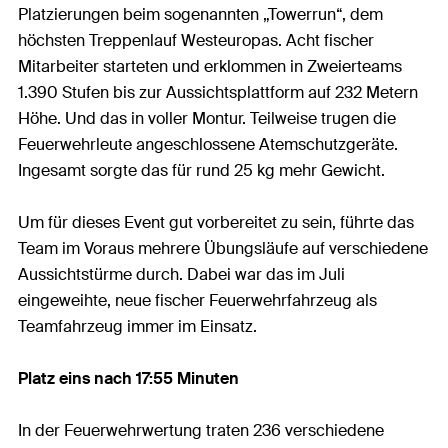
Platzierungen beim sogenannten „Towerrun“, dem
höchsten Treppenlauf Westeuropas. Acht fischer
Mitarbeiter starteten und erklommen in Zweierteams
1.390 Stufen bis zur Aussichtsplattform auf 232 Metern
Höhe. Und das in voller Montur. Teilweise trugen die
Feuerwehrleute angeschlossene Atemschutzgeräte.
Ingesamt sorgte das für rund 25 kg mehr Gewicht.
Um für dieses Event gut vorbereitet zu sein, führte das
Team im Voraus mehrere Übungsläufe auf verschiedene
Aussichtstürme durch. Dabei war das im Juli
eingeweihte, neue fischer Feuerwehrfahrzeug als
Teamfahrzeug immer im Einsatz.
Platz eins nach 17:55 Minuten
In der Feuerwehrwertung traten 236 verschiedene