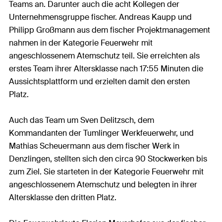
Teams an. Darunter auch die acht Kollegen der
Unternehmensgruppe fischer. Andreas Kaupp und
Philipp Großmann aus dem fischer Projektmanagement
nahmen in der Kategorie Feuerwehr mit
angeschlossenem Atemschutz teil. Sie erreichten als
erstes Team ihrer Altersklasse nach 17:55 Minuten die
Aussichtsplattform und erzielten damit den ersten
Platz.
Auch das Team um Sven Delitzsch, dem
Kommandanten der Tumlinger Werkfeuerwehr, und
Mathias Scheuermann aus dem fischer Werk in
Denzlingen, stellten sich den circa 90 Stockwerken bis
zum Ziel. Sie starteten in der Kategorie Feuerwehr mit
angeschlossenem Atemschutz und belegten in ihrer
Altersklasse den dritten Platz.