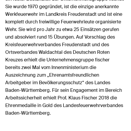
Sie wurde 1970 gegründet, ist die einzige anerkannte
Werkfeuerwehr im Landkreis Freudenstadt und ist eine
komplett durch freiwillige Feuerwehrleute organisierte
Wehr. Sie wird pro Jahr zu etwa 25 Einsätzen gerufen
und absolviert rund 15 Übungen. Auf Vorschlag des
Kreisfeuerwehrverbandes Freudenstadt und des
Ortsverbandes Waldachtal des Deutschen Roten
Kreuzes erhielt die Unternehmensgruppe fischer
bereits zwei Mal vom Innenministerium die
Auszeichnung zum „Ehrenamtsfreundlichen
Arbeitgeber im Bevölkerungsschutz“ des Landes
Baden-Württemberg. Für sein Engagement im Bereich
Arbeitssicherheit erhielt Prof. Klaus Fischer 2018 die
Ehrenmedaille in Gold des Landesfeuerwehrverbandes
Baden-Württemberg.