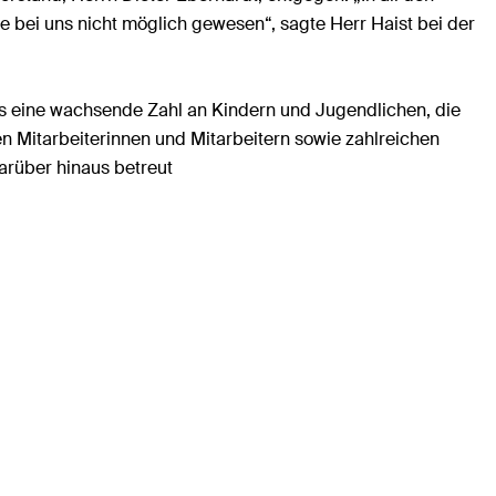
e bei uns nicht möglich gewesen“, sagte Herr Haist bei der
es eine wachsende Zahl an Kindern und Jugendlichen, die
en Mitarbeiterinnen und Mitarbeitern sowie zahlreichen
Darüber hinaus betreut