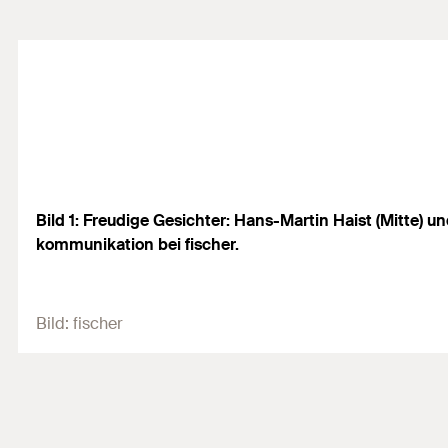
Bild 1: Freudige Gesichter: Hans-Martin Haist (Mitte)
kommunikation bei fischer.
Bild:
fischer