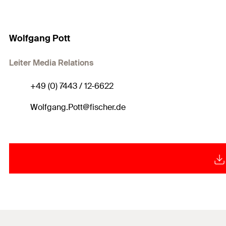
Wolfgang Pott
Leiter Media Relations
+49 (0) 7443 / 12-6622
Wolfgang.Pott@fischer.de