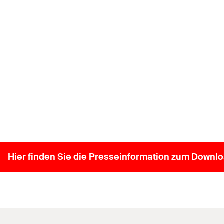
Hier finden Sie die Presseinformation zum Downlo