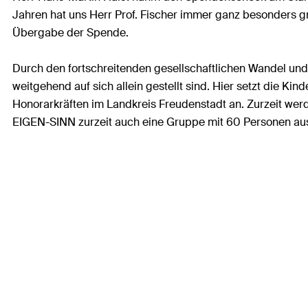
Jahren hat uns Herr Prof. Fischer immer ganz besonders gr
Übergabe der Spende.
Durch den fortschreitenden gesellschaftlichen Wandel und
weitgehend auf sich allein gestellt sind. Hier setzt die K
Honorarkräften im Landkreis Freudenstadt an. Zurzeit wer
EIGEN-SINN zurzeit auch eine Gruppe mit 60 Personen aus