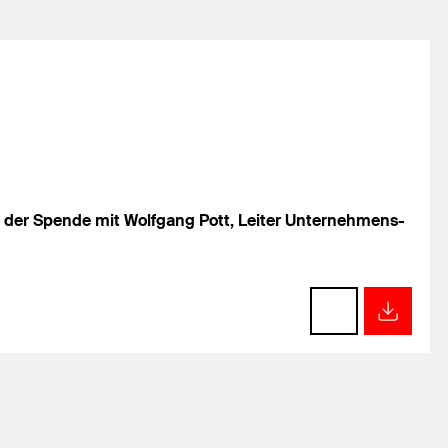
be der Spende mit Wolfgang Pott, Leiter Unternehmens-