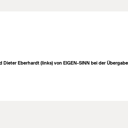
 und Dieter Eberhardt (links) von EIGEN-SINN bei der Überga