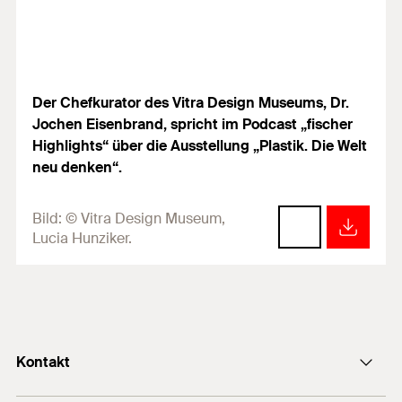
Der Chefkurator des Vitra Design Museums, Dr.
Jochen Eisenbrand, spricht im Podcast „fischer
Highlights“ über die Ausstellung „Plastik. Die Welt
neu denken“.
Bild:
© Vitra Design Museum,
Lucia Hunziker.
Kontakt