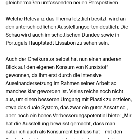
gleichermaßen umfassenden neuen Perspektiven.
Welche Relevanz das Thema letztlich besitzt, wird an
den unterschiedlichen Ausstellungsorten deutlich: Die
Schau wird auch im schottischen Dundee sowie in
Portugals Hauptstadt Lissabon zu sehen sein.
Auch der Chefkurator selbst hat nun einen anderen
Blick auf den eigenen Konsum von Kunststoff
gewonnen, da ihm erst durch die intensive
Auseinandersetzung im Rahmen seiner Arbeit so
manches klar geworden ist. Vieles reiche noch nicht
aus, um einen besseren Umgang mit Plastik zu erzielen,
etwa das duale System, das zwar ein guter Ansatz sei,
aber noch ein hohes Verbesserungspotential biete: „Mir
hat die Ausstellung bewusst gemacht, dass man
natürlich auch als Konsument Einfluss hat – mit den