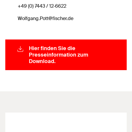
+49 (0) 7443 / 12-6622
Wolfgang.Pott@fischer.de
Hier finden Sie die
Presseinformation zum
Download.