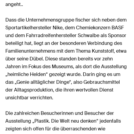
angeht..
Dass die Unternehmensgruppe fischer sich neben dem
Sportartikelhersteller Nike, dem Chemiekonzern BASF
und dem Fahrradreifenhersteller Schwalbe als Sponsor
beteiligt hat, liegt an der besonderen Verbindung des
Familienunternehmens mit dem Thema Kunststoff, etwa
über seine Dübel. Diese standen bereits vor zehn
Jahren im Fokus des Museums, als dort die Ausstellung
„heimliche Helden“ gezeigt wurde. Darin ging es um
das „Genie alltäglicher Dinge“, also Gebrauchsmittel
der Alltagsproduktion, die ihren wertvollen Dienst
unsichtbar verrichten.
Die zahlreichen Besucherinnen und Besucher der
Ausstellung „Plastik. Die Welt neu denken“ jedenfalls
zeigten sich offen für die überraschenden wie