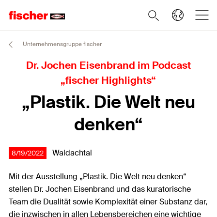
Unternehmensgruppe fischer
Dr. Jochen Eisenbrand im Podcast
„fischer Highlights“
„Plastik. Die Welt neu
denken“
Waldachtal
8/19/2022
Mit der Ausstellung „Plastik. Die Welt neu denken“
stellen Dr. Jochen Eisenbrand und das kuratorische
Team die Dualität sowie Komplexität einer Substanz dar,
die inzwischen in allen Lebensbereichen eine wichtige