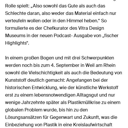
Rolle spielt: „Also sowohl das Gute als auch das
Schlechte daran, also weder das Material einfach nur
verteufeln wollen oder in den Himmel heben.“ So
formulierte es der Chefkurator des Vitra Design
Museums in der neuen Podcast- Ausgabe von „fischer
Highlights“.
In einem großen Bogen und mit drei Schwerpunkten
werden noch bis zum 4. September in Weil am Rhein
sowohl die Vielschichtigkeit als auch die Bedeutung von
Kunststoff deutlich gemacht: Angefangen bei der
historischen Entwicklung, wie der künstliche Werkstoff
erst zu einem lebensnotwendigen Alltagsgut und nur
wenige Jahrzehnte später als Plastikmüllkrise zu einem
globalen Problem wurde, bis hin zu den
Lösungsansätzen für Gegenwart und Zukunft, was die
Einbeziehung von Plastik in eine Kreislaufwirtschaft