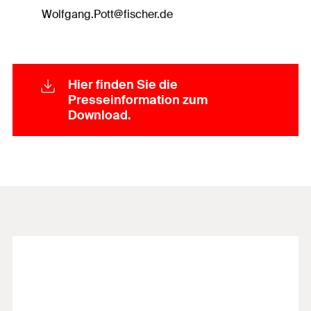
Wolfgang.Pott@fischer.de
Hier finden Sie die
Presseinformation zum
Download.