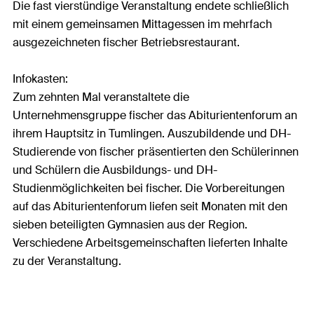
Die fast vierstündige Veranstaltung endete schließlich
mit einem gemeinsamen Mittagessen im mehrfach
ausgezeichneten fischer Betriebsrestaurant.
Infokasten:
Zum zehnten Mal veranstaltete die
Unternehmensgruppe fischer das Abiturientenforum an
ihrem Hauptsitz in Tumlingen. Auszubildende und DH-
Studierende von fischer präsentierten den Schülerinnen
und Schülern die Ausbildungs- und DH-
Studienmöglichkeiten bei fischer. Die Vorbereitungen
auf das Abiturientenforum liefen seit Monaten mit den
sieben beteiligten Gymnasien aus der Region.
Verschiedene Arbeitsgemeinschaften lieferten Inhalte
zu der Veranstaltung.