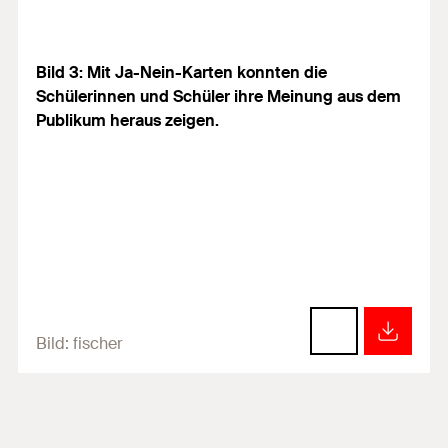
Bild 3: Mit Ja-Nein-Karten konnten die
Schülerinnen und Schüler ihre Meinung aus dem
Publikum heraus zeigen.
Bild:
fischer