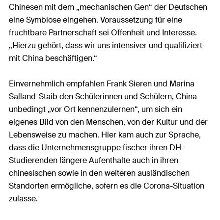
Chinesen mit dem „mechanischen Gen“ der Deutschen
eine Symbiose eingehen. Voraussetzung für eine
fruchtbare Partnerschaft sei Offenheit und Interesse.
„Hierzu gehört, dass wir uns intensiver und qualifiziert
mit China beschäftigen.“
Einvernehmlich empfahlen Frank Sieren und Marina
Salland-Staib den Schülerinnen und Schülern, China
unbedingt „vor Ort kennenzulernen“, um sich ein
eigenes Bild von den Menschen, von der Kultur und der
Lebensweise zu machen. Hier kam auch zur Sprache,
dass die Unternehmensgruppe fischer ihren DH-
Studierenden längere Aufenthalte auch in ihren
chinesischen sowie in den weiteren ausländischen
Standorten ermögliche, sofern es die Corona-Situation
zulasse.