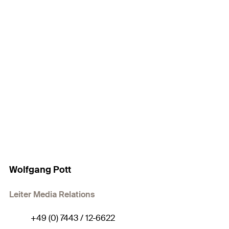
Wolfgang Pott
Leiter Media Relations
+49 (0) 7443 / 12-6622