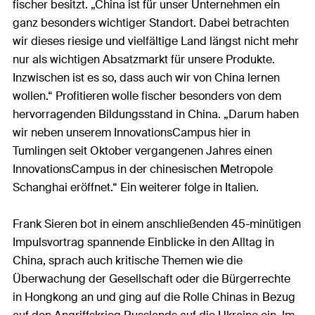
fischer besitzt. „China ist für unser Unternehmen ein
ganz besonders wichtiger Standort. Dabei betrachten
wir dieses riesige und vielfältige Land längst nicht mehr
nur als wichtigen Absatzmarkt für unsere Produkte.
Inzwischen ist es so, dass auch wir von China lernen
wollen.“ Profitieren wolle fischer besonders von dem
hervorragenden Bildungsstand in China. „Darum haben
wir neben unserem InnovationsCampus hier in
Tumlingen seit Oktober vergangenen Jahres einen
InnovationsCampus in der chinesischen Metropole
Schanghai eröffnet.“ Ein weiterer folge in Italien.
Frank Sieren bot in einem anschließenden 45-minütigen
Impulsvortrag spannende Einblicke in den Alltag in
China, sprach auch kritische Themen wie die
Überwachung der Gesellschaft oder die Bürgerrechte
in Hongkong an und ging auf die Rolle Chinas in Bezug