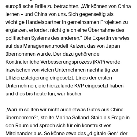
europäische Brille zu betrachten. „Wir können von China
lernen – und China von uns. Sich gegenseitig als
wichtige Handelspartner in gemeinsamen Projekten zu
ergänzen, erfordert nicht gleich eine Übernahme des
politischen Systems des anderen.“ Die Expertin verwies
auf das Managementmodell Kaizen, das von Japan
übernommen wurde. Der dazu gehörende
Kontinuierliche Verbesserungsprozess (KVP) werde
inzwischen von vielen Unternehmen nachhaltig zur
Effizienzsteigerung eingesetzt. Eines der ersten
Unternehmen, die hierzulande KVP eingesetzt haben
und dies bis heute tun, war fischer.
„Warum sollten wir nicht auch etwas Gutes aus China
übernehmen?“, stellte Marina Salland-Staib als Frage in
den Raum und sprach sich für ein konstruktives
Miteinander aus. So könne etwa das „digitale Gen“ der