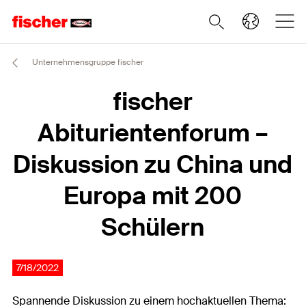
Unternehmensgruppe fischer
fischer
Abiturientenforum –
Diskussion zu China und
Europa mit 200
Schülern
7/18/2022
Spannende Diskussion zu einem hochaktuellen Thema: