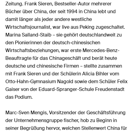
Zeitung. Frank Sieren, Bestseller-Autor mehrerer
Bücher über China, der seit 1994 in China lebt und
damit länger als jeder andere westliche
Wirtschaftsjournalist, war live aus Peking zugeschaltet.
Marina Salland-Staib – sie gehört deutschlandweit zu
den Pionierinnen der deutsch-chinesischen
Wirtschaftsbeziehungen, war erste Mercedes-Benz-
Beauftragte für das Chinageschäft und berät heute
deutsche und chinesische Firmen – stellte zusammen
mit Frank Sieren und der Schülerin Alicia Bihler vom
Otto-Hahn-Gymnasium Nagold sowie dem Schüler Felix
Gaiser von der Eduard-Spranger-Schule Freudenstadt
das Podium.
Marc-Sven Mengis, Vorsitzender der Geschäftsführung
der Unternehmensgruppe fischer, hob zu Beginn in
seiner Begrüßung hervor, welchen Stellenwert China für