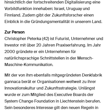
hinsichtlich der fortschreitenden Digitalisierung eine
Vorbildfunktion innehaben: Israel, Uruguay und
Finnland. Zudem gibt der Zukunftsforscher einen
Einblick in die Gründungsmentalität in unserem Land.
Zur Person
Christopher Peterka (42) ist Futurist, Unternehmer und
Investor mit über 20 Jahren Praxiserfahrung. Im Jahr
2000 gründete er ein Unternehmen für
natürlichsprachige Schnittstellen in der Mensch-
Maschine-Kommunikation.
Mit der von ihm ebenfalls mitgegründeten Denkfabrik
gannaca berät er Organisationen weltweit zu ihrer
Innovationskultur und Zukunftsstrategie. Unlängst
wurde er zum Mitglied des Executive Boards der
System Change Foundation in Liechtenstein berufen.
Sein besonderes Interesse gilt den neuen Regeln in