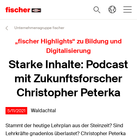
Unternehmensgruppe fischer
„fischer Highlights“ zu Bildung und
Digitalisierung
Starke Inhalte: Podcast
mit Zukunftsforscher
Christopher Peterka
Waldachtal
5/11/2021
Stammt der heutige Lehrplan aus der Steinzeit? Sind
Lehrkräfte gnadenlos überlastet? Christopher Peterka