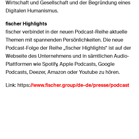
Wirtschaft und Gesellschaft und der Begründung eines
Digitalen Humanismus.
fischer Highlights
fischer verbindet in der neuen Podcast-Reihe aktuelle
Themen mit spannenden Persönlichkeiten. Die neue
Podcast-Folge der Reihe „fischer Highlights“ ist auf der
Webseite des Unternehmens und in sämtlichen Audio-
Plattformen wie Spotify, Apple Podcasts, Google
Podcasts, Deezer, Amazon oder Youtube zu hören.
Link: https:
//www.fischer.group/de-de/presse/podcast