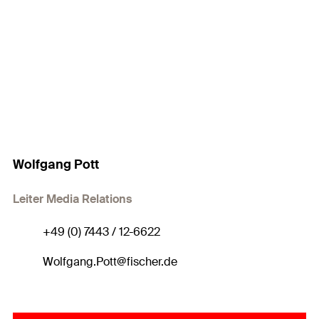
Wolfgang Pott
Leiter Media Relations
+49 (0) 7443 / 12-6622
Wolfgang.Pott@fischer.de