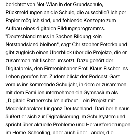
berichtet von Not-Wlan in der Grundschule,
Rückmeldungen an die Schule, die ausschließlich per
Papier möglich sind, und fehlende Konzepte zum
Aufbau eines digitalen Bildungsprogramms.
"Deutschland muss in Sachen Bildung kein
Notstandsland bleiben“, sagt Christopher Peterka und
gibt zugleich einen Überblick über die Projekte, die er
zusammen mit fischer umsetzt. Dazu gehört der
Digitalpreis, den Firmeninhaber Prof. Klaus Fischer ins
Leben gerufen hat. Zudem blickt der Podcast-Gast
voraus ins kommende Schuljahr, in dem er zusammen
mit dem Familienunternehmen ein Gymnasium als
„Digitale Partnerschule“ aufbaut – ein Projekt mit
Modellcharakter für ganz Deutschland. Darüber hinaus
äußert er sich zur Digitalisierung im Schulsystem und
spricht über aktuelle Probleme und Herausforderungen
im Home-Schooling, aber auch über Länder, die