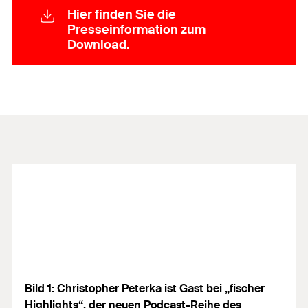
Hier finden Sie die
Presseinformation zum
Download.
Bild 1: Christopher Peterka ist Gast bei „fischer
Highlights“, der neuen Podcast-Reihe des