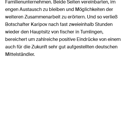
Familienunternehmen. Beide Seiten vereinbarten, im
engen Austausch zu bleiben und Möglichkeiten der
weiteren Zusammenarbeit zu erörtern. Und so verließ
Botschafter Karipov nach fast zweieinhalb Stunden
wieder den Hauptsitz von fischer in Tumlingen,
bereichert um zahlreiche positive Eindrücke von einem
auch für die Zukunft sehr gut aufgestellten deutschen
Mittelständler.