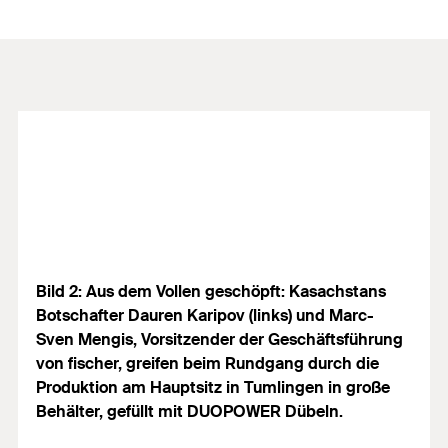
Bild 2: Aus dem Vollen geschöpft: Kasachstans
Botschafter Dauren Karipov (links) und Marc-
Sven Mengis, Vorsitzender der Geschäftsführung
von fischer, greifen beim Rundgang durch die
Produktion am Hauptsitz in Tumlingen in große
Behälter, gefüllt mit DUOPOWER Dübeln.