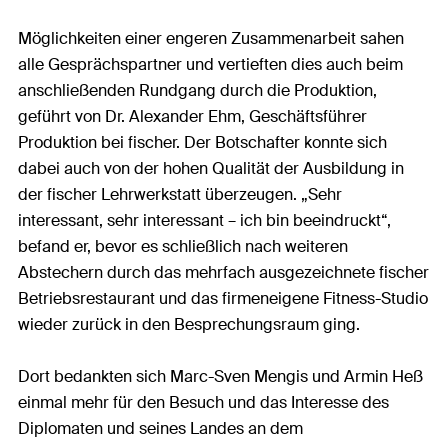
Möglichkeiten einer engeren Zusammenarbeit sahen
alle Gesprächspartner und vertieften dies auch beim
anschließenden Rundgang durch die Produktion,
geführt von Dr. Alexander Ehm, Geschäftsführer
Produktion bei fischer. Der Botschafter konnte sich
dabei auch von der hohen Qualität der Ausbildung in
der fischer Lehrwerkstatt überzeugen. „Sehr
interessant, sehr interessant – ich bin beeindruckt“,
befand er, bevor es schließlich nach weiteren
Abstechern durch das mehrfach ausgezeichnete fischer
Betriebsrestaurant und das firmeneigene Fitness-Studio
wieder zurück in den Besprechungsraum ging.
Dort bedankten sich Marc-Sven Mengis und Armin Heß
einmal mehr für den Besuch und das Interesse des
Diplomaten und seines Landes an dem