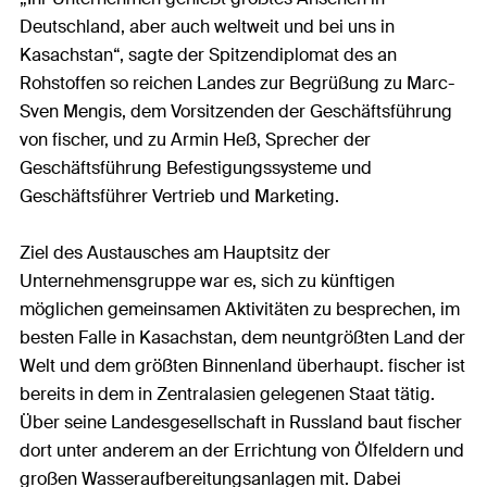
Deutschland, aber auch weltweit und bei uns in
Kasachstan“, sagte der Spitzendiplomat des an
Rohstoffen so reichen Landes zur Begrüßung zu Marc-
Sven Mengis, dem Vorsitzenden der Geschäftsführung
von fischer, und zu Armin Heß, Sprecher der
Geschäftsführung Befestigungssysteme und
Geschäftsführer Vertrieb und Marketing.
Ziel des Austausches am Hauptsitz der
Unternehmensgruppe war es, sich zu künftigen
möglichen gemeinsamen Aktivitäten zu besprechen, im
besten Falle in Kasachstan, dem neuntgrößten Land der
Welt und dem größten Binnenland überhaupt. fischer ist
bereits in dem in Zentralasien gelegenen Staat tätig.
Über seine Landesgesellschaft in Russland baut fischer
dort unter anderem an der Errichtung von Ölfeldern und
großen Wasseraufbereitungsanlagen mit. Dabei