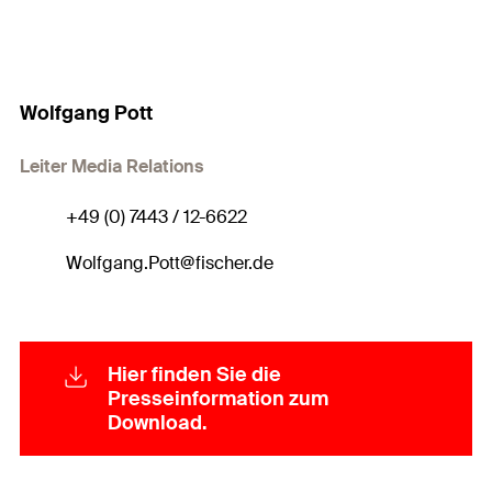
Wolfgang Pott
Leiter Media Relations
+49 (0) 7443 / 12-6622
Wolfgang.Pott@fischer.de
Hier finden Sie die
Presseinformation zum
Download.