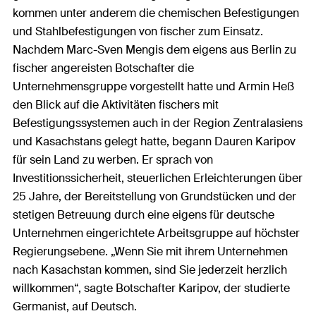
kommen unter anderem die chemischen Befestigungen
und Stahlbefestigungen von fischer zum Einsatz.
Nachdem Marc-Sven Mengis dem eigens aus Berlin zu
fischer angereisten Botschafter die
Unternehmensgruppe vorgestellt hatte und Armin Heß
den Blick auf die Aktivitäten fischers mit
Befestigungssystemen auch in der Region Zentralasiens
und Kasachstans gelegt hatte, begann Dauren Karipov
für sein Land zu werben. Er sprach von
Investitionssicherheit, steuerlichen Erleichterungen über
25 Jahre, der Bereitstellung von Grundstücken und der
stetigen Betreuung durch eine eigens für deutsche
Unternehmen eingerichtete Arbeitsgruppe auf höchster
Regierungsebene. „Wenn Sie mit ihrem Unternehmen
nach Kasachstan kommen, sind Sie jederzeit herzlich
willkommen“, sagte Botschafter Karipov, der studierte
Germanist, auf Deutsch.