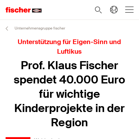
Unternehmensgruppe fischer
Unterstützung für Eigen-Sinn und
Luftikus
Prof. Klaus Fischer
spendet 40.000 Euro
für wichtige
Kinderprojekte in der
Region