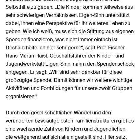
Selbsthilfe zu geben. „Die Kinder kommen teilweise aus
sehr schwierigen Verhältnissen. Eigen-Sinn unterstützt
dabei, ihnen eine Perspektive für ihr weiteres Leben zu
geben. Wie ich weiß, muss sich die Stiftung aus eigenen
Spenden finanzieren, was nicht immer einfach ist.
Deshalb helfe ich hier sehr gerne“, sagt Prof. Fischer.
Hans-Martin Haist, Geschäftsführer der Kinder- und
Jugendwerkstatt Eigen-Sinn, nahm den Spendenscheck
entgegen. Er sagt: „Wir sind sehr dankbar für diese
großzügige Spende. Damit können wir weitere wichtige
Aktivitäten und Fortbildungen für unsere zwölf Gruppen
organisieren.“
Durch den gesellschaftlichen Wandel und den
veränderten bzw. aufgelösten Familienstrukturen gibt es
eine wachsende Zahl von Kindern und Jugendlichen,
die weitgehend auf sich allein gestellt sind. Hier setzt