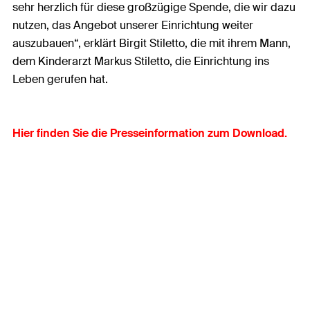
sehr herzlich für diese großzügige Spende, die wir dazu
nutzen, das Angebot unserer Einrichtung weiter
auszubauen“, erklärt Birgit Stiletto, die mit ihrem Mann,
dem Kinderarzt Markus Stiletto, die Einrichtung ins
Leben gerufen hat.
Hier finden Sie die Presseinformation zum Download.