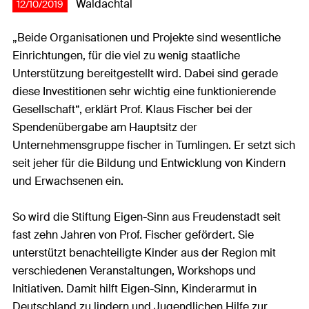
Waldachtal
12/10/2019
„Beide Organisationen und Projekte sind wesentliche
Einrichtungen, für die viel zu wenig staatliche
Unterstützung bereitgestellt wird. Dabei sind gerade
diese Investitionen sehr wichtig eine funktionierende
Gesellschaft“, erklärt Prof. Klaus Fischer bei der
Spendenübergabe am Hauptsitz der
Unternehmensgruppe fischer in Tumlingen. Er setzt sich
seit jeher für die Bildung und Entwicklung von Kindern
und Erwachsenen ein.
So wird die Stiftung Eigen-Sinn aus Freudenstadt seit
fast zehn Jahren von Prof. Fischer gefördert. Sie
unterstützt benachteiligte Kinder aus der Region mit
verschiedenen Veranstaltungen, Workshops und
Initiativen. Damit hilft Eigen-Sinn, Kinderarmut in
Deutschland zu lindern und Jugendlichen Hilfe zur