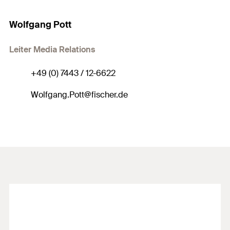
Wolfgang Pott
Leiter Media Relations
+49 (0) 7443 / 12-6622
Wolfgang.Pott@fischer.de