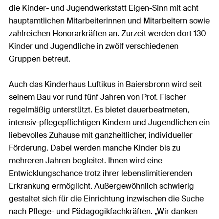
die Kinder- und Jugendwerkstatt Eigen-Sinn mit acht
hauptamtlichen Mitarbeiterinnen und Mitarbeitern sowie
zahlreichen Honorarkräften an. Zurzeit werden dort 130
Kinder und Jugendliche in zwölf verschiedenen
Gruppen betreut.
Auch das Kinderhaus Luftikus in Baiersbronn wird seit
seinem Bau vor rund fünf Jahren von Prof. Fischer
regelmäßig unterstützt. Es bietet dauerbeatmeten,
intensiv-pflegepflichtigen Kindern und Jugendlichen ein
liebevolles Zuhause mit ganzheitlicher, individueller
Förderung. Dabei werden manche Kinder bis zu
mehreren Jahren begleitet. Ihnen wird eine
Entwicklungschance trotz ihrer lebenslimitierenden
Erkrankung ermöglicht. Außergewöhnlich schwierig
gestaltet sich für die Einrichtung inzwischen die Suche
nach Pflege- und Pädagogikfachkräften. „Wir danken