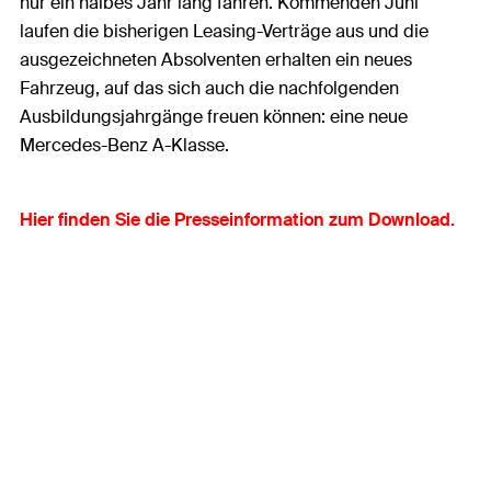
nur ein halbes Jahr lang fahren. Kommenden Juni
laufen die bisherigen Leasing-Verträge aus und die
ausgezeichneten Absolventen erhalten ein neues
Fahrzeug, auf das sich auch die nachfolgenden
Ausbildungsjahrgänge freuen können: eine neue
Mercedes-Benz A-Klasse.
Hier finden Sie die Presseinformation zum Download.