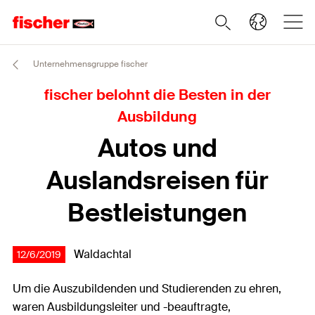
Unternehmensgruppe fischer
fischer belohnt die Besten in der
Ausbildung
Autos und
Auslandsreisen für
Bestleistungen
Waldachtal
12/6/2019
Um die Auszubildenden und Studierenden zu ehren,
waren Ausbildungsleiter und -beauftragte,