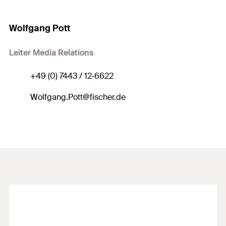
Wolfgang Pott
Leiter Media Relations
+49 (0) 7443 / 12-6622
Wolfgang.Pott@fischer.de