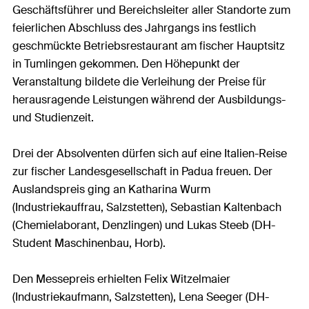
Geschäftsführer und Bereichsleiter aller Standorte zum
feierlichen Abschluss des Jahrgangs ins festlich
geschmückte Betriebsrestaurant am fischer Hauptsitz
in Tumlingen gekommen. Den Höhepunkt der
Veranstaltung bildete die Verleihung der Preise für
herausragende Leistungen während der Ausbildungs-
und Studienzeit.
Drei der Absolventen dürfen sich auf eine Italien-Reise
zur fischer Landesgesellschaft in Padua freuen. Der
Auslandspreis ging an Katharina Wurm
(Industriekauffrau, Salzstetten), Sebastian Kaltenbach
(Chemielaborant, Denzlingen) und Lukas Steeb (DH-
Student Maschinenbau, Horb).
Den Messepreis erhielten Felix Witzelmaier
(Industriekaufmann, Salzstetten), Lena Seeger (DH-