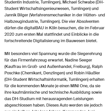
Studentin Industrie, Tumlingen), Michael Schwabe (DH-
Student Wirtschaftsingenieurwesen, Tumlingen) und
Jannik Bilger (Verfahrensmechaniker in der Hütten- und
Halbzeugindustrie, Tumlingen). Die vier Absolventen
dürfen die digitalBAU in Köln besuchen, die im Februar
2020 zum ersten Mal stattfindet und Einblicke in die
fortschreitende Digitalisierung im Bauwesen bietet.
Mit besonders viel Spannung wurde die Siegerehrung
für das Firmenfahrzeug erwartet. Nadine Seeger
(Kauffrau im Groß- und Außenhandel, Freiburg), Ralph
Poschke (Chemikant, Denzlingen) und Robin Häußler
(DH-Student Wirtschaftsinformatik, Tumlingen) erhalten
für die kommenden Monate je einen MINI One, da sie
ihre kaufmännische und technische Ausbildung sowie
das DH-Studium mit herausragenden Leistungen
abgeschlossen haben. Dieses Auto werden sie jedoch