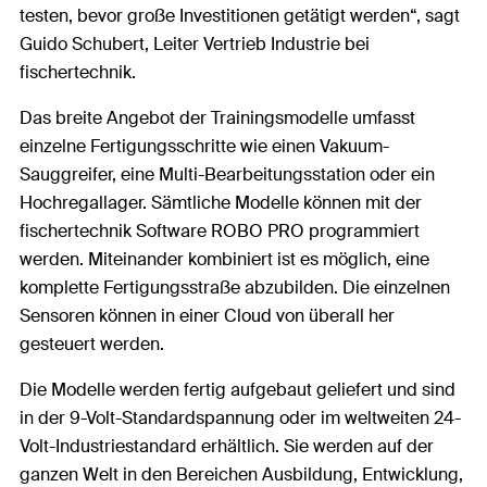
testen, bevor große Investitionen getätigt werden“, sagt
Guido Schubert, Leiter Vertrieb Industrie bei
fischertechnik.
Das breite Angebot der Trainingsmodelle umfasst
einzelne Fertigungsschritte wie einen Vakuum-
Sauggreifer, eine Multi-Bearbeitungsstation oder ein
Hochregallager. Sämtliche Modelle können mit der
fischertechnik Software ROBO PRO programmiert
werden. Miteinander kombiniert ist es möglich, eine
komplette Fertigungsstraße abzubilden. Die einzelnen
Sensoren können in einer Cloud von überall her
gesteuert werden.
Die Modelle werden fertig aufgebaut geliefert und sind
in der 9-Volt-Standardspannung oder im weltweiten 24-
Volt-Industriestandard erhältlich. Sie werden auf der
ganzen Welt in den Bereichen Ausbildung, Entwicklung,