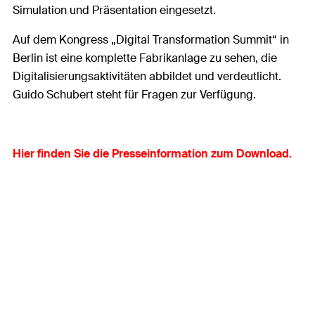
Simulation und Präsentation eingesetzt.
Auf dem Kongress „Digital Transformation Summit“ in
Berlin ist eine komplette Fabrikanlage zu sehen, die
Digitalisierungsaktivitäten abbildet und verdeutlicht.
Guido Schubert steht für Fragen zur Verfügung.
Hier finden Sie die Presseinformation zum Download.