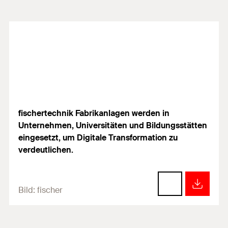
fischertechnik Fabrikanlagen werden in
Unternehmen, Universitäten und Bildungsstätten
eingesetzt, um Digitale Transformation zu
verdeutlichen.
Bild:
fischer