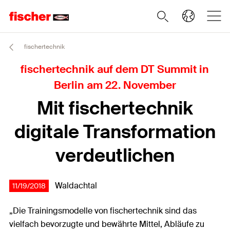
fischertechnik
fischertechnik auf dem DT Summit in
Berlin am 22. November
Mit fischertechnik
digitale Transformation
verdeutlichen
Waldachtal
11/19/2018
„Die Trainingsmodelle von fischertechnik sind das
vielfach bevorzugte und bewährte Mittel, Abläufe zu