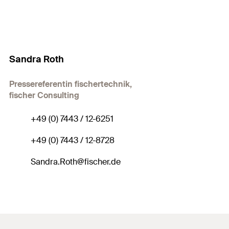
Sandra Roth
Pressereferentin fischertechnik,
fischer Consulting
+49 (0) 7443 / 12-6251
+49 (0) 7443 / 12-8728
Sandra.Roth@fischer.de