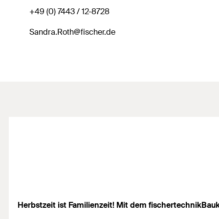
+49 (0) 7443 / 12-8728
Sandra.Roth@fischer.de
Herbstzeit ist Familienzeit! Mit dem fischertechnikB