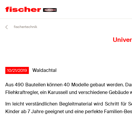
fischertechnik
Univer
Waldachtal
10/21/2019
Aus 490 Bauteilen können 40 Modelle gebaut werden. Dara
Fliehkraftregler, ein Karussell und verschiedene Gebäude
Im leicht verständlichen Begleitmaterial wird Schritt für 
Kinder ab 7 Jahre geeignet und eine perfekte Familien-Bes