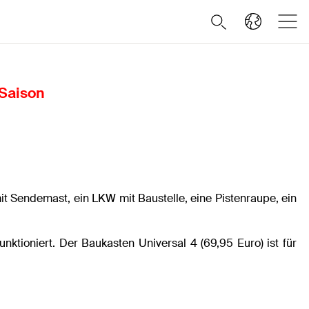
-Saison
 Sendemast, ein LKW mit Baustelle, eine Pistenraupe, ein
unktioniert. Der Baukasten Universal 4 (69,95 Euro) ist für