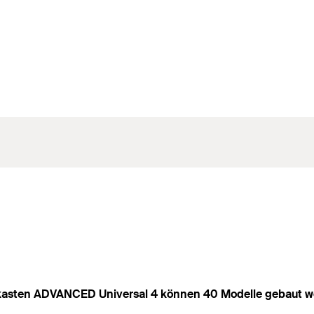
aukasten ADVANCED Universal 4 können 40 Modelle gebaut wer