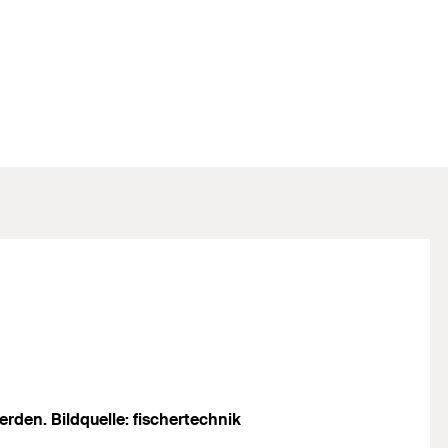
den. Bildquelle: fischertechnik