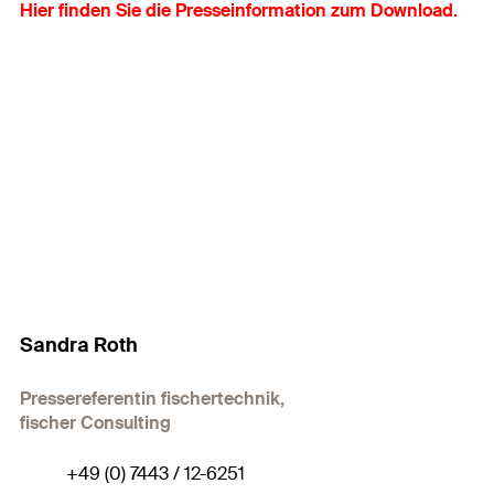
Hier finden Sie die Presseinformation zum Download.
Sandra Roth
Pressereferentin fischertechnik,
fischer Consulting
+49 (0) 7443 / 12-6251