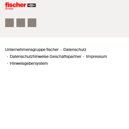
Unser Leitbild
Zahlen, Daten, Fakten
Inno Campus
Unternehmensgruppe fischer
Datenschutz
Datenschutzhinweise Geschäftspartner
Impressum
Hinweisgebersystem