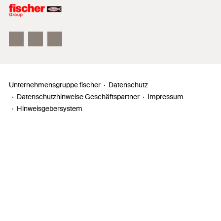
Unser Leitbild
Zahlen, Daten, Fakten
Inno Campus
Unternehmensgruppe fischer
Datenschutz
Datenschutzhinweise Geschäftspartner
Impressum
Hinweisgebersystem