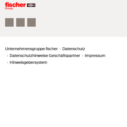
Unser Leitbild
Zahlen, Daten, Fakten
Inno Campus
Unternehmensgruppe fischer
Datenschutz
Datenschutzhinweise Geschäftspartner
Impressum
Hinweisgebersystem