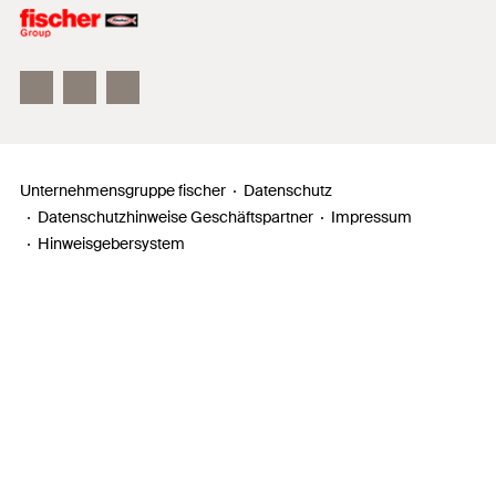
Unser Leitbild
Zahlen, Daten, Fakten
Inno Campus
Unternehmensgruppe fischer
Datenschutz
Datenschutzhinweise Geschäftspartner
Impressum
Hinweisgebersystem