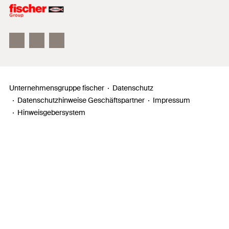
Unser Leitbild
Zahlen, Daten, Fakten
Inno Campus
Unternehmensgruppe fischer
Datenschutz
Datenschutzhinweise Geschäftspartner
Impressum
Hinweisgebersystem