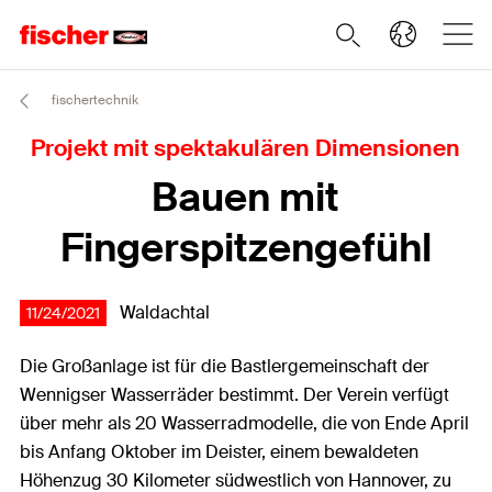
fischertechnik
Projekt mit spektakulären Dimensionen
Bauen mit
Fingerspitzengefühl
Waldachtal
11/24/2021
Die Großanlage ist für die Bastlergemeinschaft der
Wennigser Wasserräder bestimmt. Der Verein verfügt
über mehr als 20 Wasserradmodelle, die von Ende April
bis Anfang Oktober im Deister, einem bewaldeten
Höhenzug 30 Kilometer südwestlich von Hannover, zu