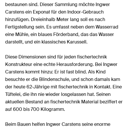
bestaunen sind. Dieser Sammlung möchte Ingwer
Carstens ein Exponat für den Indoor-Gebrauch
hinzufügen. Dreieinhalb Meter lang soll es nach
Fertigstellung sein. Es umfasst neben dem Wasserrad
eine Mühle, ein blaues Förderband, das das Wasser
darstellt, und ein klassisches Karussell.
Diese Dimensionen sind für jeden fischertechnik
Konstrukteur eine echte Herausforderung. Bei Ingwer
Carstens kommt hinzu: Er ist fast blind. Als Kind
besuchte er die Blindenschule, und schon damals kam
der heute 62-Jährige mit fischertechnik in Kontakt. Eine
Tüftelei, die ihn nie wieder losgelassen hat. Seinen
aktuellen Bestand an fischertechnik Material beziffert er
auf 600 bis 700 Kilogramm.
Beim Bauen helfen Ingwer Carstens seine enorme