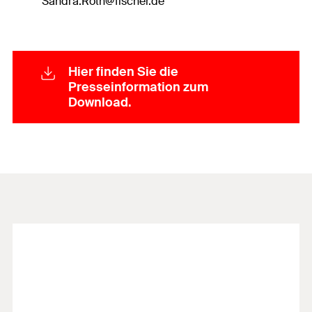
Sandra.Roth@fischer.de
Hier finden Sie die
Presseinformation zum
Download.