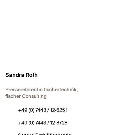
Sandra Roth
Pressereferentin fischertechnik,
fischer Consulting
+49 (0) 7443 / 12-6251
+49 (0) 7443 / 12-8728