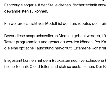
Fahrzeuge sogar auf der Stelle drehen. fischertechnik entwi
gewährleisten zu können.
Ein weiteres attraktives Modell ist der Tanzroboter, der
Bevor diese anspruchsvolleren Modelle gebaut werden, kö
Taster programmiert und gesteuert werden können. Per Knop
die eine optische Täuschung hervorruft. Erfahrene Konst
Insgesamt können mit dem Baukasten neun verschiedene R
fischertechnik Cloud teilen und sich so austauschen. Der B