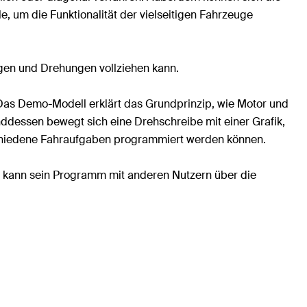
le, um die Funktionalität der vielseitigen Fahrzeuge
ngen und Drehungen vollziehen kann.
Das Demo-Modell erklärt das Grundprinzip, wie Motor und
nddessen bewegt sich eine Drehschreibe mit einer Grafik,
rschiedene Fahraufgaben programmiert werden können.
 kann sein Programm mit anderen Nutzern über die