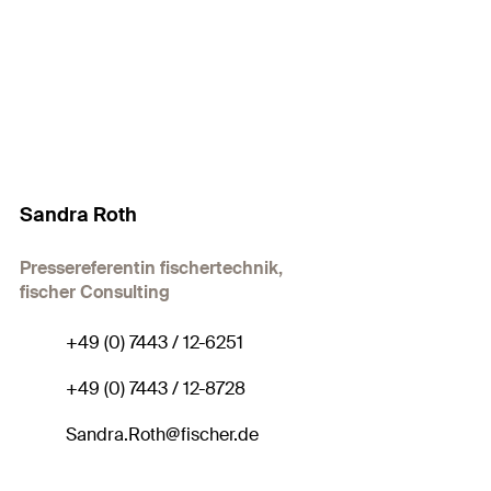
Sandra Roth
Pressereferentin fischertechnik,
fischer Consulting
+49 (0) 7443 / 12-6251
+49 (0) 7443 / 12-8728
Sandra.Roth@fischer.de