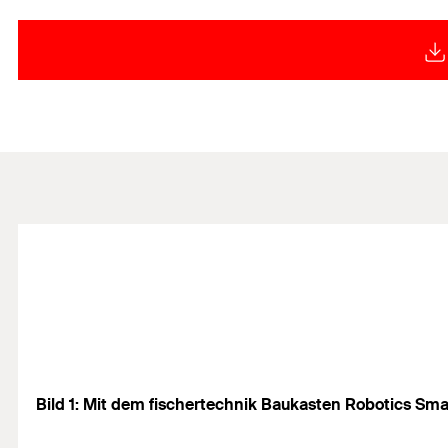
Bild 1: Mit dem fischertechnik Baukasten Robotics 