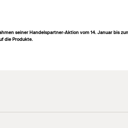
Rahmen seiner Handelspartner-Aktion vom 14. Januar bis zum
f die Produkte.