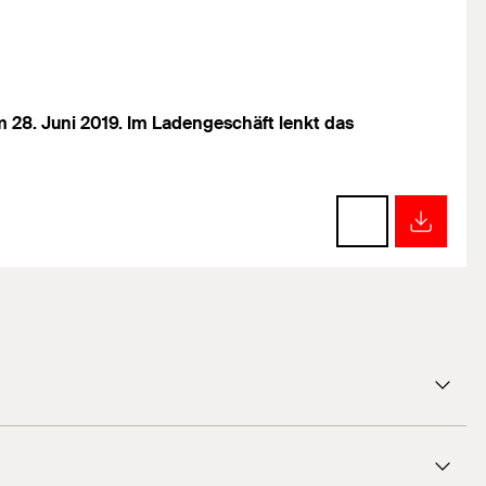
 28. Juni 2019. Im Ladengeschäft lenkt das