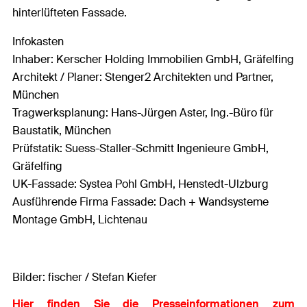
hinterlüfteten Fassade.
Infokasten
Inhaber: Kerscher Holding Immobilien GmbH, Gräfelfing
Architekt / Planer: Stenger2 Architekten und Partner,
München
Tragwerksplanung: Hans-Jürgen Aster, Ing.-Büro für
Baustatik, München
Prüfstatik: Suess-Staller-Schmitt Ingenieure GmbH,
Gräfelfing
UK-Fassade: Systea Pohl GmbH, Henstedt-Ulzburg
Ausführende Firma Fassade: Dach + Wandsysteme
Montage GmbH, Lichtenau
Bilder: fischer / Stefan Kiefer
Hier finden Sie die Presseinformationen zum