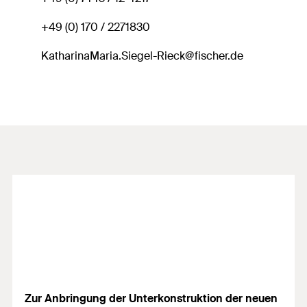
+49 (0) 170 / 2271830
KatharinaMaria.Siegel-Rieck@fischer.de
Zur Anbringung der Unterkonstruktion der neuen