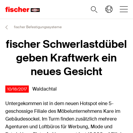
fischer Befestigungssysteme
fischer Schwerlastdübel
geben Kraftwerk ein
neues Gesicht
Waldachtal
10/18/2017
Untergekommen ist in dem neuen Hotspot eine 5-
geschossige Filiale des Möbelunternehmens Kare im
Gebäudesockel. Im Turm finden zusätzlich mehrere
Agenturen und Loftbüros für Werbung, Mode und