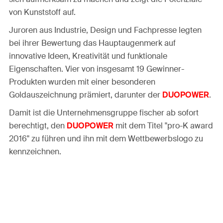
von Kunststoff auf.
Juroren aus Industrie, Design und Fachpresse legten
bei ihrer Bewertung das Hauptaugenmerk auf
innovative Ideen, Kreativität und funktionale
Eigenschaften. Vier von insgesamt 19 Gewinner-
Produkten wurden mit einer besonderen
Goldauszeichnung prämiert, darunter der
DUOPOWER
.
Damit ist die Unternehmensgruppe fischer ab sofort
berechtigt, den
DUOPOWER
mit dem Titel "pro-K award
2016" zu führen und ihn mit dem Wettbewerbslogo zu
kennzeichnen.