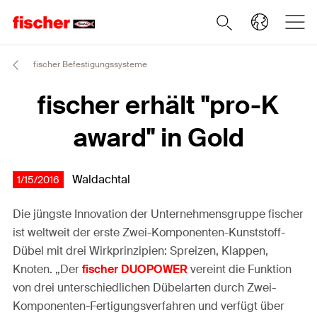
fischer Befestigungssysteme
fischer erhält "pro-K
award" in Gold
Waldachtal
1/15/2016
Die jüngste Innovation der Unternehmensgruppe fischer
ist weltweit der erste Zwei-Komponenten-Kunststoff-
Dübel mit drei Wirkprinzipien: Spreizen, Klappen,
Knoten. „Der
fischer DUOPOWER
vereint die Funktion
von drei unterschiedlichen Dübelarten durch Zwei-
Komponenten-Fertigungsverfahren und verfügt über