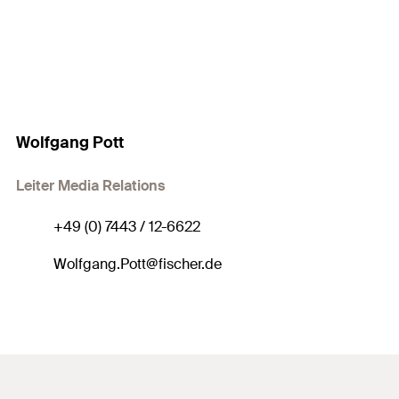
Wolfgang Pott
Leiter Media Relations
+49 (0) 7443 / 12-6622
Wolfgang.Pott@fischer.de