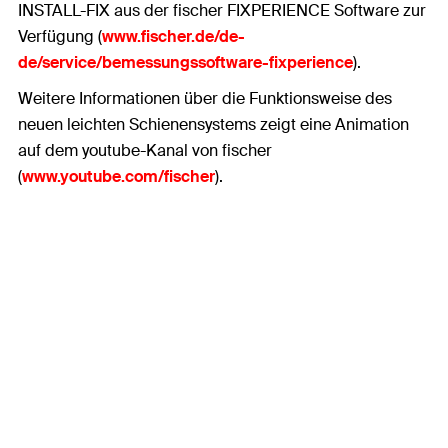
INSTALL-FIX aus der fischer FIXPERIENCE Software zur
Verfügung (
www.fischer.de/de-
de/service/bemessungssoftware-fixperience
).
Weitere Informationen über die Funktionsweise des
neuen leichten Schienensystems zeigt eine Animation
auf dem youtube-Kanal von fischer
(
www.youtube.com/fischer
).