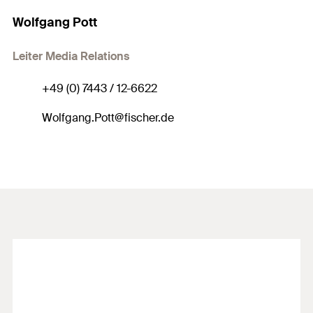
Wolfgang Pott
Leiter Media Relations
+49 (0) 7443 / 12-6622
Wolfgang.Pott@fischer.de