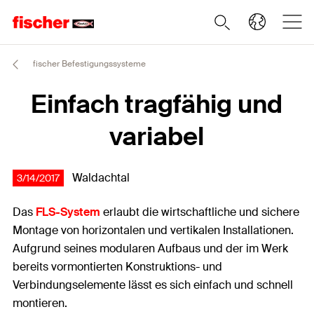
fischer Befestigungssysteme
Einfach tragfähig und
variabel
Waldachtal
3/14/2017
Das
FLS-System
erlaubt die wirtschaftliche und sichere
Montage von horizontalen und vertikalen Installationen.
Aufgrund seines modularen Aufbaus und der im Werk
bereits vormontierten Konstruktions- und
Verbindungselemente lässt es sich einfach und schnell
montieren.