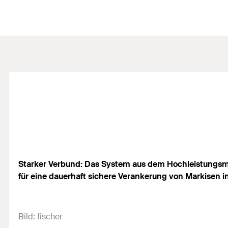
Starker Verbund: Das System aus dem Hochleistungsmö
für eine dauerhaft sichere Verankerung von Markisen in
Bild:
fischer