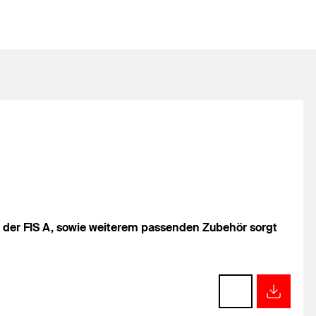
 der FIS A, sowie weiterem passenden Zubehör sorgt