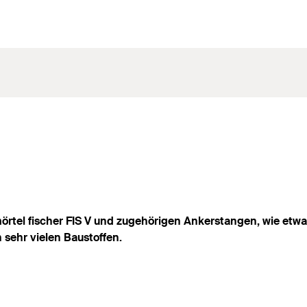
rtel fischer FIS V und zugehörigen Ankerstangen, wie etwa
 sehr vielen Baustoffen.