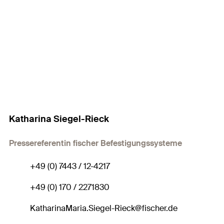
Katharina Siegel-Rieck
Pressereferentin fischer Befestigungssysteme
+49 (0) 7443 / 12-4217
+49 (0) 170 / 2271830
KatharinaMaria.Siegel-Rieck@fischer.de