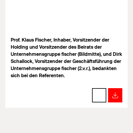
Prof. Klaus Fischer, Inhaber, Vorsitzender der
Holding und Vorsitzender des Beirats der
Unternehmensgruppe fischer (Bildmitte), und Dirk
Schallock, Vorsitzender der Geschäftsführung der
Unternehmensgruppe fischer (2.v.r.), bedankten
sich bei den Referenten.