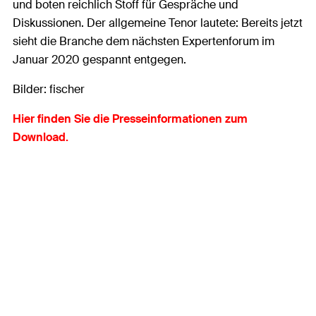
und boten reichlich Stoff für Gespräche und
Diskussionen. Der allgemeine Tenor lautete: Bereits jetzt
sieht die Branche dem nächsten Expertenforum im
Januar 2020 gespannt entgegen.
Bilder: fischer
Hier finden Sie die Presseinformationen zum
Download.