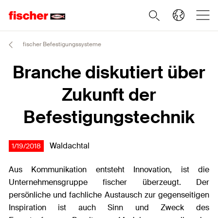
fischer Befestigungssysteme
Branche diskutiert über
Zukunft der
Befestigungstechnik
Waldachtal
1/19/2018
Aus Kommunikation entsteht Innovation, ist die
Unternehmensgruppe fischer überzeugt. Der
persönliche und fachliche Austausch zur gegenseitigen
Inspiration ist auch Sinn und Zweck des