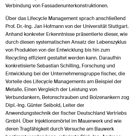
Verbindung von Fassadenunterkonstruktionen.
Über das Lifecycle Management sprach anschließend
Prof. Dr.-Ing. Jan Hofmann von der Universität Stuttgart.
Anhand konkreter Erkenntnisse präsentierte dieser, wie
durch diesen systematischen Ansatz der Lebenszyklus
von Produkten von der Entwicklung bis hin zum
Recycling effizient gestaltet werden kann. Daraufhin
konkretisierte Sebastian Schilling, Forschung und
Entwicklung bei der Unternehmensgruppe fischer, die
Vorteile des Lifecycle Managements am Beispiel der
Metalle. Einen Vergleich der Leistung von
Verbundankern, Betonschrauben und Bolzenankern zog
Dipl.-Ing. Günter Seibold, Leiter der
Anwendungstechnik der fischer Deutschland Vertriebs
GmbH. Über Injektionsmörtel im Mauerwerk und wie
deren Tragfähigkeit durch Versuche am Bauwerk