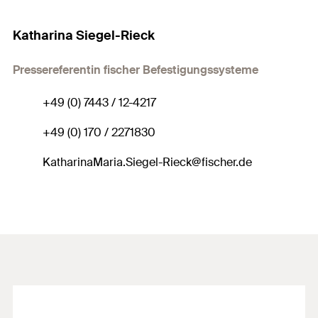
Katharina Siegel-Rieck
Pressereferentin fischer Befestigungssysteme
+49 (0) 7443 / 12-4217
+49 (0) 170 / 2271830
KatharinaMaria.Siegel-Rieck@fischer.de