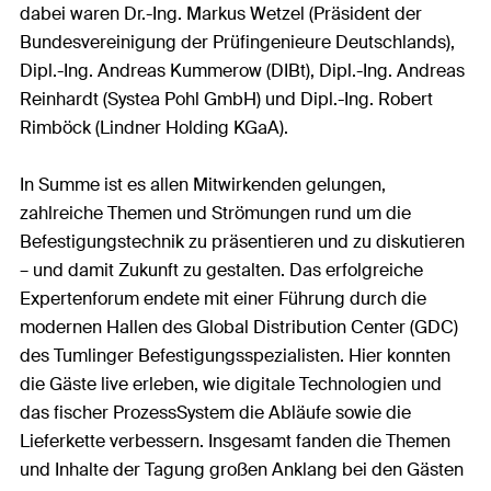
dabei waren Dr.-Ing. Markus Wetzel (Präsident der
Bundesvereinigung der Prüfingenieure Deutschlands),
Dipl.-Ing. Andreas Kummerow (DIBt), Dipl.-Ing. Andreas
Reinhardt (Systea Pohl GmbH) und Dipl.-Ing. Robert
Rimböck (Lindner Holding KGaA).
In Summe ist es allen Mitwirkenden gelungen,
zahlreiche Themen und Strömungen rund um die
Befestigungstechnik zu präsentieren und zu diskutieren
– und damit Zukunft zu gestalten. Das erfolgreiche
Expertenforum endete mit einer Führung durch die
modernen Hallen des Global Distribution Center (GDC)
des Tumlinger Befestigungsspezialisten. Hier konnten
die Gäste live erleben, wie digitale Technologien und
das fischer ProzessSystem die Abläufe sowie die
Lieferkette verbessern. Insgesamt fanden die Themen
und Inhalte der Tagung großen Anklang bei den Gästen