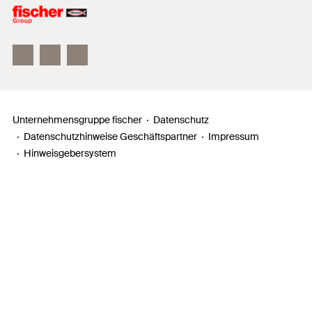
Unser Leitbild
Zahlen, Daten, Fakten
Inno Campus
Unternehmensgruppe fischer
Datenschutz
Datenschutzhinweise Geschäftspartner
Impressum
Hinweisgebersystem