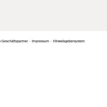
 Geschäftspartner
Impressum
Hinweisgebersystem