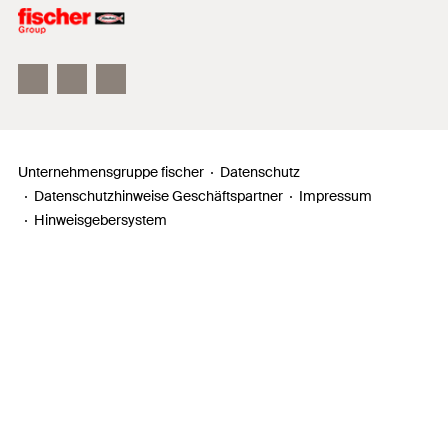
Unser Leitbild
Zahlen, Daten, Fakten
Inno Campus
Unternehmensgruppe fischer
Datenschutz
Datenschutzhinweise Geschäftspartner
Impressum
Hinweisgebersystem