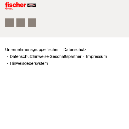
Unser Leitbild
Zahlen, Daten, Fakten
Inno Campus
Unternehmensgruppe fischer
Datenschutz
Datenschutzhinweise Geschäftspartner
Impressum
Hinweisgebersystem