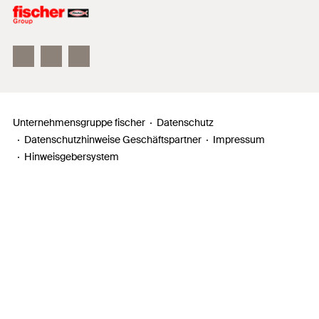
Unser Leitbild
Zahlen, Daten, Fakten
Inno Campus
Unternehmensgruppe fischer
Datenschutz
Datenschutzhinweise Geschäftspartner
Impressum
Hinweisgebersystem