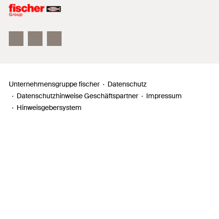
Unser Leitbild
Zahlen, Daten, Fakten
Inno Campus
Unternehmensgruppe fischer
Datenschutz
Datenschutzhinweise Geschäftspartner
Impressum
Hinweisgebersystem