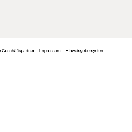
 Geschäftspartner
Impressum
Hinweisgebersystem