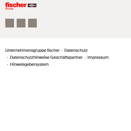
Unser Leitbild
Zahlen, Daten, Fakten
Inno Campus
Unternehmensgruppe fischer
Datenschutz
Datenschutzhinweise Geschäftspartner
Impressum
Hinweisgebersystem