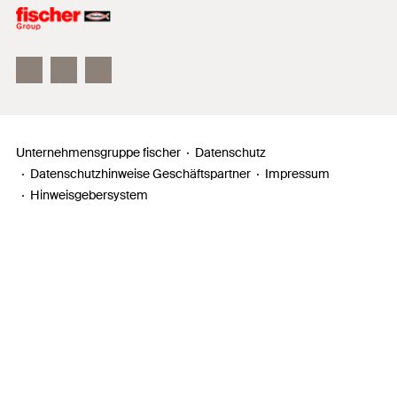
Unser Leitbild
Zahlen, Daten, Fakten
Inno Campus
Unternehmensgruppe fischer
Datenschutz
Datenschutzhinweise Geschäftspartner
Impressum
Hinweisgebersystem