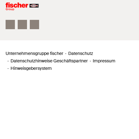
Unser Leitbild
Zahlen, Daten, Fakten
Inno Campus
Unternehmensgruppe fischer
Datenschutz
Datenschutzhinweise Geschäftspartner
Impressum
Hinweisgebersystem