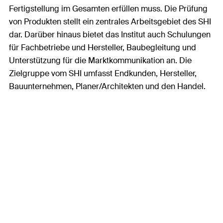
Fertigstellung im Gesamten erfüllen muss. Die Prüfung
von Produkten stellt ein zentrales Arbeitsgebiet des SHI
dar. Darüber hinaus bietet das Institut auch Schulungen
für Fachbetriebe und Hersteller, Baubegleitung und
Unterstützung für die Marktkommunikation an. Die
Zielgruppe vom SHI umfasst Endkunden, Hersteller,
Bauunternehmen, Planer/Architekten und den Handel.