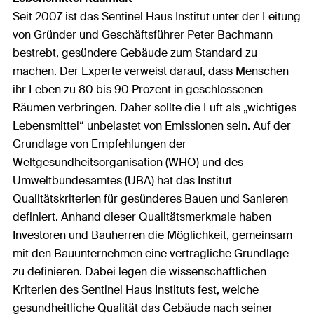
Seit 2007 ist das Sentinel Haus Institut unter der Leitung
von Gründer und Geschäftsführer Peter Bachmann
bestrebt, gesündere Gebäude zum Standard zu
machen. Der Experte verweist darauf, dass Menschen
ihr Leben zu 80 bis 90 Prozent in geschlossenen
Räumen verbringen. Daher sollte die Luft als „wichtiges
Lebensmittel“ unbelastet von Emissionen sein. Auf der
Grundlage von Empfehlungen der
Weltgesundheitsorganisation (WHO) und des
Umweltbundesamtes (UBA) hat das Institut
Qualitätskriterien für gesünderes Bauen und Sanieren
definiert. Anhand dieser Qualitätsmerkmale haben
Investoren und Bauherren die Möglichkeit, gemeinsam
mit den Bauunternehmen eine vertragliche Grundlage
zu definieren. Dabei legen die wissenschaftlichen
Kriterien des Sentinel Haus Instituts fest, welche
gesundheitliche Qualität das Gebäude nach seiner