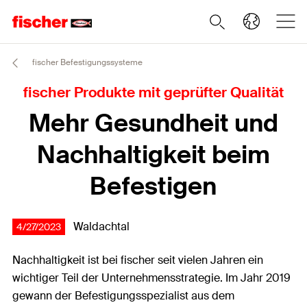
fischer Befestigungssysteme
fischer Produkte mit geprüfter Qualität
Mehr Gesundheit und
Nachhaltigkeit beim
Befestigen
Waldachtal
4/27/2023
Nachhaltigkeit ist bei fischer seit vielen Jahren ein
wichtiger Teil der Unternehmensstrategie. Im Jahr 2019
gewann der Befestigungsspezialist aus dem