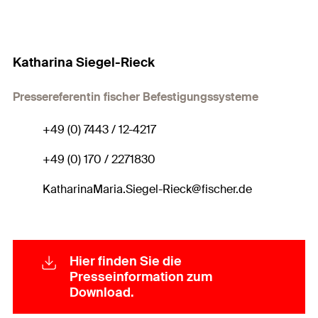
Katharina Siegel-Rieck
Pressereferentin fischer Befestigungssysteme
+49 (0) 7443 / 12-4217
+49 (0) 170 / 2271830
KatharinaMaria.Siegel-Rieck@fischer.de
Hier finden Sie die
Presseinformation zum
Download.