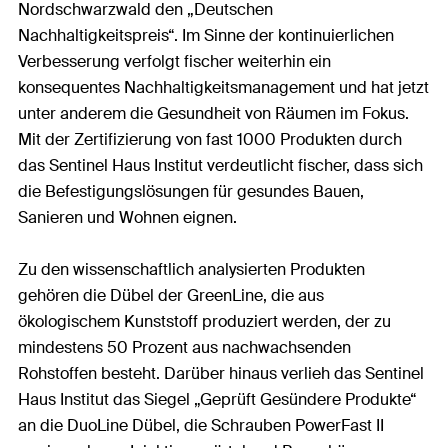
Nordschwarzwald den „Deutschen
Nachhaltigkeitspreis“. Im Sinne der kontinuierlichen
Verbesserung verfolgt fischer weiterhin ein
konsequentes Nachhaltigkeitsmanagement und hat jetzt
unter anderem die Gesundheit von Räumen im Fokus.
Mit der Zertifizierung von fast 1000 Produkten durch
das Sentinel Haus Institut verdeutlicht fischer, dass sich
die Befestigungslösungen für gesundes Bauen,
Sanieren und Wohnen eignen.
Zu den wissenschaftlich analysierten Produkten
gehören die Dübel der GreenLine, die aus
ökologischem Kunststoff produziert werden, der zu
mindestens 50 Prozent aus nachwachsenden
Rohstoffen besteht. Darüber hinaus verlieh das Sentinel
Haus Institut das Siegel „Geprüft Gesündere Produkte“
an die DuoLine Dübel, die Schrauben PowerFast II