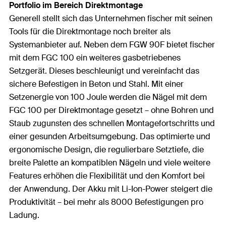
Portfolio im Bereich Direktmontage
Generell stellt sich das Unternehmen fischer mit seinen
Tools für die Direktmontage noch breiter als
Systemanbieter auf. Neben dem FGW 90F bietet fischer
mit dem FGC 100 ein weiteres gasbetriebenes
Setzgerät. Dieses beschleunigt und vereinfacht das
sichere Befestigen in Beton und Stahl. Mit einer
Setzenergie von 100 Joule werden die Nägel mit dem
FGC 100 per Direktmontage gesetzt – ohne Bohren und
Staub zugunsten des schnellen Montagefortschritts und
einer gesunden Arbeitsumgebung. Das optimierte und
ergonomische Design, die regulierbare Setztiefe, die
breite Palette an kompatiblen Nägeln und viele weitere
Features erhöhen die Flexibilität und den Komfort bei
der Anwendung. Der Akku mit Li-Ion-Power steigert die
Produktivität – bei mehr als 8000 Befestigungen pro
Ladung.