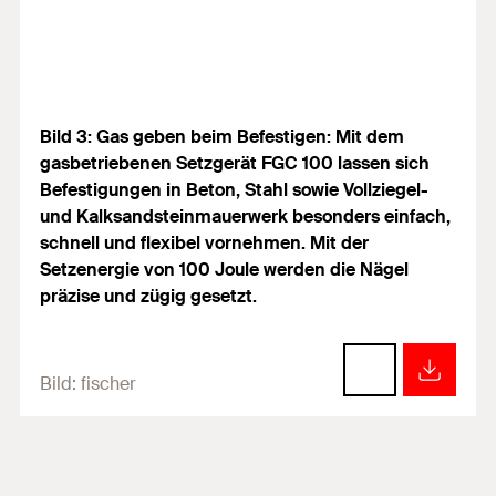
Bild 3: Gas geben beim Befestigen: Mit dem
gasbetriebenen Setzgerät FGC 100 lassen sich
Befestigungen in Beton, Stahl sowie Vollziegel-
und Kalksandsteinmauerwerk besonders einfach,
schnell und flexibel vornehmen. Mit der
Setzenergie von 100 Joule werden die Nägel
präzise und zügig gesetzt.
Bild:
fischer