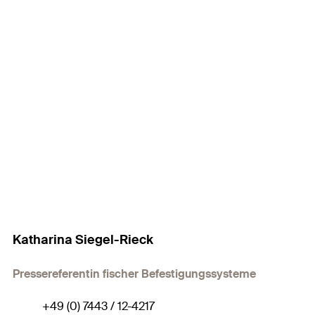
Katharina Siegel-Rieck
Pressereferentin fischer Befestigungssysteme
+49 (0) 7443 / 12-4217