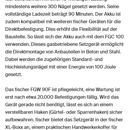
mindestens weitere 300 Nägel gesetzt werden. Seine
vollständige Ladezeit beträgt 90 Minuten. Der Akku ist
zudem kompatibel mit weiteren fischer Geräten für die
Direktbefestigung. Dies erhöht die Flexibilität auf der
Baustelle. So lässt sich der Akku auch mit dem FGC 100
verwenden. Dieses gasbetriebene Setzgerät ermöglicht
die Direktmontage von Anbauteilen in Beton und Stahl.
Dabei werden die zugehörigen Standard- und
Hochleistungsnägel mit einer Energie von 100 Joule
gesetzt.
Das fischer FGW 90F ist pflegeleicht, eine Wartung ist
erst nach etwa 20.000 Befestigungen fällig. Wird das
Gerät gerade nicht benötigt, lässt es sich an einem
verstellbaren Haken (Gürtel- oder Sparrenhaken) sicher
aufbewahren. fischer bietet das Setzgerät in der fischer
XL-Boxx an, einem praktischen Handwerkerkoffer für