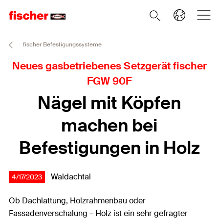
fischer Befestigungssysteme
Neues gasbetriebenes Setzgerät fischer
FGW 90F
Nägel mit Köpfen
machen bei
Befestigungen in Holz
Waldachtal
4/17/2023
Ob Dachlattung, Holzrahmenbau oder
Fassadenverschalung – Holz ist ein sehr gefragter