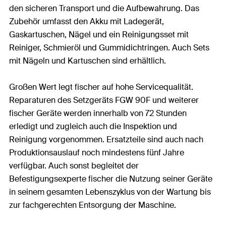
den sicheren Transport und die Aufbewahrung. Das
Zubehör umfasst den Akku mit Ladegerät,
Gaskartuschen, Nägel und ein Reinigungsset mit
Reiniger, Schmieröl und Gummidichtringen. Auch Sets
mit Nägeln und Kartuschen sind erhältlich.
Großen Wert legt fischer auf hohe Servicequalität.
Reparaturen des Setzgeräts FGW 90F und weiterer
fischer Geräte werden innerhalb von 72 Stunden
erledigt und zugleich auch die Inspektion und
Reinigung vorgenommen. Ersatzteile sind auch nach
Produktionsauslauf noch mindestens fünf Jahre
verfügbar. Auch sonst begleitet der
Befestigungsexperte fischer die Nutzung seiner Geräte
in seinem gesamten Lebenszyklus von der Wartung bis
zur fachgerechten Entsorgung der Maschine.