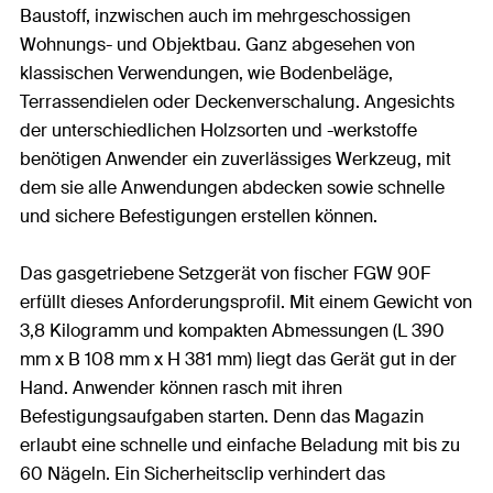
Baustoff, inzwischen auch im mehrgeschossigen
Wohnungs- und Objektbau. Ganz abgesehen von
klassischen Verwendungen, wie Bodenbeläge,
Terrassendielen oder Deckenverschalung. Angesichts
der unterschiedlichen Holzsorten und -werkstoffe
benötigen Anwender ein zuverlässiges Werkzeug, mit
dem sie alle Anwendungen abdecken sowie schnelle
und sichere Befestigungen erstellen können.
Das gasgetriebene Setzgerät von fischer FGW 90F
erfüllt dieses Anforderungsprofil. Mit einem Gewicht von
3,8 Kilogramm und kompakten Abmessungen (L 390
mm x B 108 mm x H 381 mm) liegt das Gerät gut in der
Hand. Anwender können rasch mit ihren
Befestigungsaufgaben starten. Denn das Magazin
erlaubt eine schnelle und einfache Beladung mit bis zu
60 Nägeln. Ein Sicherheitsclip verhindert das