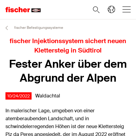
fischer Befestigungssysteme
fischer Injektionssystem sichert neuen
Klettersteig in Südtirol
Fester Anker über dem
Abgrund der Alpen
Waldachtal
10/24/2022
In malerischer Lage, umgeben von einer
atemberaubenden Landschaft, und in
schwindelerregenden Höhen ist der neue Klettersteig
Piz da Peres angesiedelt, der im August 2022 eröffnet