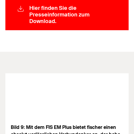
Hier finden Sie die
Presseinformation zum
Download.
Bild 9: Mit dem FIS EM Plus bietet fischer einen