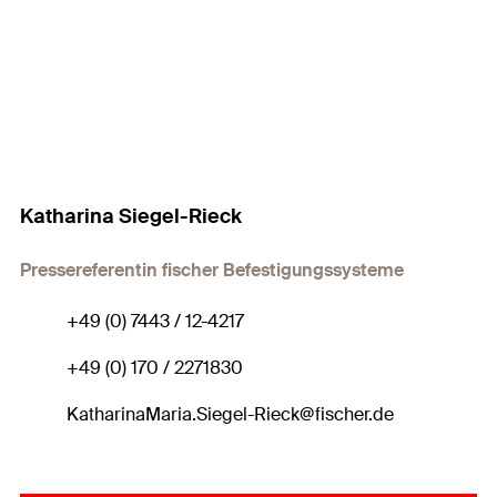
Katharina Siegel-Rieck
Pressereferentin fischer Befestigungssysteme
+49 (0) 7443 / 12-4217
+49 (0) 170 / 2271830
KatharinaMaria.Siegel-Rieck@fischer.de