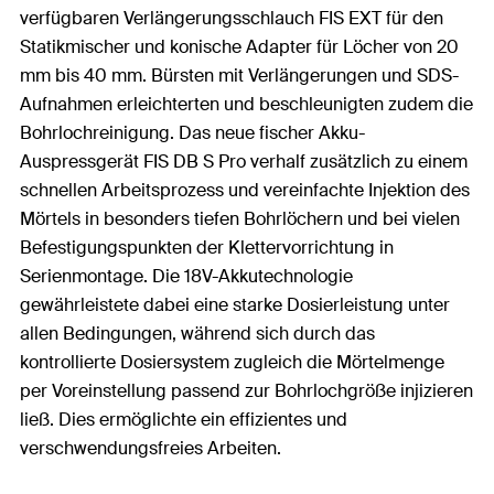
verfügbaren Verlängerungsschlauch FIS EXT für den
Statikmischer und konische Adapter für Löcher von 20
mm bis 40 mm. Bürsten mit Verlängerungen und SDS-
Aufnahmen erleichterten und beschleunigten zudem die
Bohrlochreinigung. Das neue fischer Akku-
Auspressgerät FIS DB S Pro verhalf zusätzlich zu einem
schnellen Arbeitsprozess und vereinfachte Injektion des
Mörtels in besonders tiefen Bohrlöchern und bei vielen
Befestigungspunkten der Klettervorrichtung in
Serienmontage. Die 18V-Akkutechnologie
gewährleistete dabei eine starke Dosierleistung unter
allen Bedingungen, während sich durch das
kontrollierte Dosiersystem zugleich die Mörtelmenge
per Voreinstellung passend zur Bohrlochgröße injizieren
ließ. Dies ermöglichte ein effizientes und
verschwendungsfreies Arbeiten.