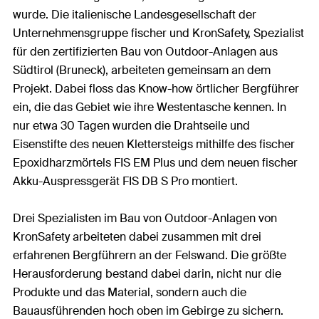
wurde. Die italienische Landesgesellschaft der
Unternehmensgruppe fischer und KronSafety, Spezialist
für den zertifizierten Bau von Outdoor-Anlagen aus
Südtirol (Bruneck), arbeiteten gemeinsam an dem
Projekt. Dabei floss das Know-how örtlicher Bergführer
ein, die das Gebiet wie ihre Westentasche kennen. In
nur etwa 30 Tagen wurden die Drahtseile und
Eisenstifte des neuen Klettersteigs mithilfe des fischer
Epoxidharzmörtels FIS EM Plus und dem neuen fischer
Akku-Auspressgerät FIS DB S Pro montiert.
Drei Spezialisten im Bau von Outdoor-Anlagen von
KronSafety arbeiteten dabei zusammen mit drei
erfahrenen Bergführern an der Felswand. Die größte
Herausforderung bestand dabei darin, nicht nur die
Produkte und das Material, sondern auch die
Bauausführenden hoch oben im Gebirge zu sichern.