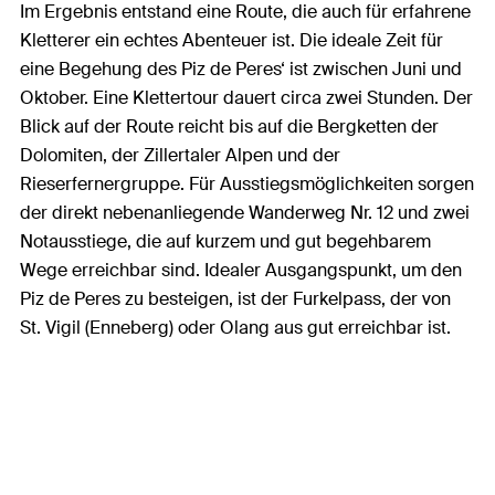
Im Ergebnis entstand eine Route, die auch für erfahrene
Kletterer ein echtes Abenteuer ist. Die ideale Zeit für
eine Begehung des Piz de Peres‘ ist zwischen Juni und
Oktober. Eine Klettertour dauert circa zwei Stunden. Der
Blick auf der Route reicht bis auf die Bergketten der
Dolomiten, der Zillertaler Alpen und der
Rieserfernergruppe. Für Ausstiegsmöglichkeiten sorgen
der direkt nebenanliegende Wanderweg Nr. 12 und zwei
Notausstiege, die auf kurzem und gut begehbarem
Wege erreichbar sind. Idealer Ausgangspunkt, um den
Piz de Peres zu besteigen, ist der Furkelpass, der von
St. Vigil (Enneberg) oder Olang aus gut erreichbar ist.