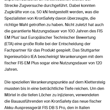
Strecke Zugversuche durchgeführt. Dabei konnten
Zugkräfte von ca. 50 kN festgestellt werden, was die
Spezialisten von KronSafety davon überzeugte, die
richtige Wahl getroffen zu haben. Nicht zuletzt hat auch
die garantierte Nutzungsdauer von 100 Jahren des FIS
EM Plus‘ laut Europäischer Technischer Bewertung
(ETA) eine große Rolle bei der Entscheidung der
Fachpartner für das Produkt gespielt. Das Stuttgarter
Ingenieurbüro IEA bescheinigt Verankerungen mit dem
fischer FIS EM Plus sogar eine Nutzungsdauer von 120
Jahren.
Die speziellen Verankerungspunkte auf dem Klettersteig
mussten bis in eine beträchtliche Tiefe reichen. Um den
Mörtel in die tiefen Löcher zu injizieren, verwendeten
die Bauausführenden von KronSafety das neue fischer
Akku-Auspressgerät FIS DB S Pro, den in Italien