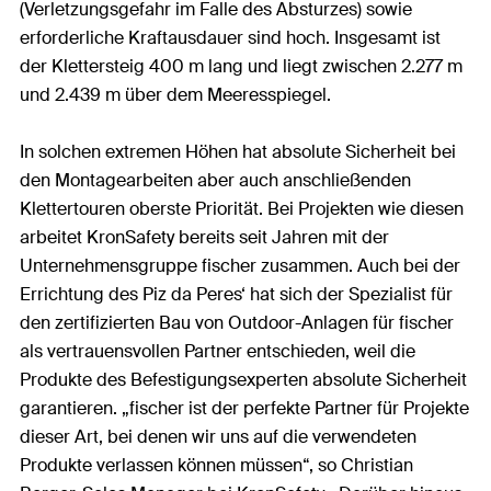
(Verletzungsgefahr im Falle des Absturzes) sowie
erforderliche Kraftausdauer sind hoch. Insgesamt ist
der Klettersteig 400 m lang und liegt zwischen 2.277 m
und 2.439 m über dem Meeresspiegel.
In solchen extremen Höhen hat absolute Sicherheit bei
den Montagearbeiten aber auch anschließenden
Klettertouren oberste Priorität. Bei Projekten wie diesen
arbeitet KronSafety bereits seit Jahren mit der
Unternehmensgruppe fischer zusammen. Auch bei der
Errichtung des Piz da Peres‘ hat sich der Spezialist für
den zertifizierten Bau von Outdoor-Anlagen für fischer
als vertrauensvollen Partner entschieden, weil die
Produkte des Befestigungsexperten absolute Sicherheit
garantieren. „fischer ist der perfekte Partner für Projekte
dieser Art, bei denen wir uns auf die verwendeten
Produkte verlassen können müssen“, so Christian