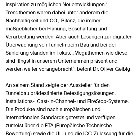
Inspiration zu möglichen Neuentwicklungen.“
Trendthemen waren dabei unter anderem die
Nachhaltigkeit und CO₂-Bilanz, die immer
maßgeblicher bei Planung, Beschaffung und
Verarbeitung werden. Aber auch Lösungen zur digitalen
Überwachung von Tunneln beim Bau und bei der
Sanierung standen im Fokus. „Megathemen wie diese
sind längst in unserem Unternehmen präsent und
werden weiter vorangebracht“, betont Dr. Oliver Geibig.
An seinem Stand zeigte der Aussteller für den
Tunnelbau prädestinierte Befestigungslösungen,
Installations-, Cast-in-Channel- und FireStop-Systeme.
Die Produkte sind nach europäischen und
internationalen Standards getestet und verfügen
zumeist über die ETA (Europäische Technische
Bewertung) sowie die UL- und die ICC-Zulassung für die