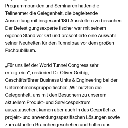
Programmpunkten und Seminaren hatten die
Teilnehmer die Gelegenheit, die begleitende
Ausstellung mit insgesamt 180 Ausstellern zu besuchen.
Der Befestigungsexperte fischer war mit seinem
eigenen Stand vor Ort und präsentierte eine Auswahl
seiner Neuheiten für den Tunnelbau vor dem großen
Fachpublikum.
„Für uns lief der World Tunnel Congress sehr
erfolgreich“, resümiert Dr. Oliver Geibig,
Geschäftsführer Business Units & Engineering bei der
Unternehmensgruppe fischer. „Wir nutzten die
Gelegenheit, uns mit den Besuchern zu unserem
aktuellem Produkt- und Servicespektrum
auszutauschen, kamen aber auch in das Gespräch zu
projekt- und anwendungsspezifischen Lösungen sowie
zum aktuellen Branchengeschehen und holten uns