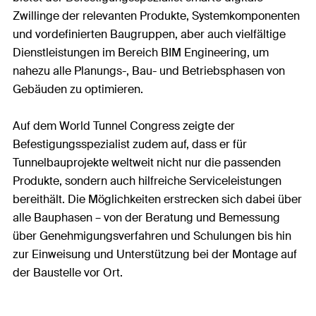
Zwillinge der relevanten Produkte, Systemkomponenten
und vordefinierten Baugruppen, aber auch vielfältige
Dienstleistungen im Bereich BIM Engineering, um
nahezu alle Planungs-, Bau- und Betriebsphasen von
Gebäuden zu optimieren.
Auf dem World Tunnel Congress zeigte der
Befestigungsspezialist zudem auf, dass er für
Tunnelbauprojekte weltweit nicht nur die passenden
Produkte, sondern auch hilfreiche Serviceleistungen
bereithält. Die Möglichkeiten erstrecken sich dabei über
alle Bauphasen – von der Beratung und Bemessung
über Genehmigungsverfahren und Schulungen bis hin
zur Einweisung und Unterstützung bei der Montage auf
der Baustelle vor Ort.