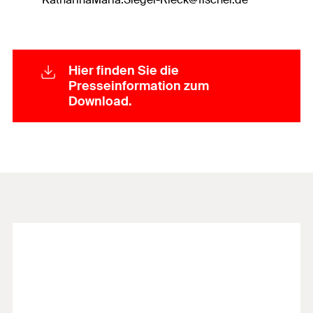
Hier finden Sie die
Presseinformation zum
Download.