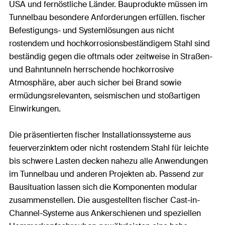
USA und fernöstliche Länder. Bauprodukte müssen im
Tunnelbau besondere Anforderungen erfüllen. fischer
Befestigungs- und Systemlösungen aus nicht
rostendem und hochkorrosionsbeständigem Stahl sind
beständig gegen die oftmals oder zeitweise in Straßen-
und Bahntunneln herrschende hochkorrosive
Atmosphäre, aber auch sicher bei Brand sowie
ermüdungsrelevanten, seismischen und stoßartigen
Einwirkungen.
Die präsentierten fischer Installationssysteme aus
feuerverzinktem oder nicht rostendem Stahl für leichte
bis schwere Lasten decken nahezu alle Anwendungen
im Tunnelbau und anderen Projekten ab. Passend zur
Bausituation lassen sich die Komponenten modular
zusammenstellen. Die ausgestellten fischer Cast-in-
Channel-Systeme aus Ankerschienen und speziellen