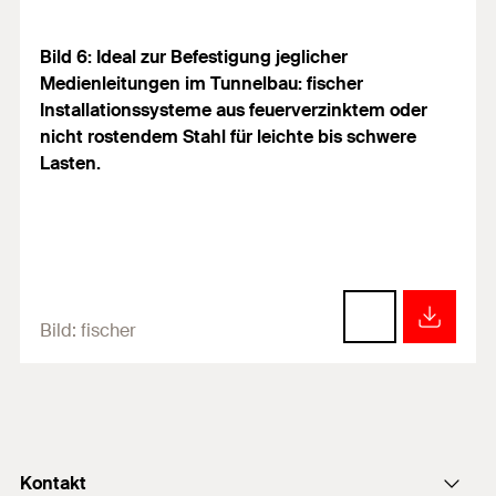
Bild 6: Ideal zur Befestigung jeglicher
Medienleitungen im Tunnelbau: fischer
Installationssysteme aus feuerverzinktem oder
nicht rostendem Stahl für leichte bis schwere
Lasten.
Bild:
fischer
Kontakt