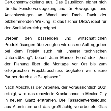
Geruchsentwickelung aus. Das Bausilicon eignet sich
für die Fensterversiegelung und für Bewegungs- und
Anschlussfugen an Wand und Dach. Dank der
pilzhemmenden Wirkung ist das fischer DBSA ideal für
den Sanitärbereich geeignet.
„Neben den passenden und wirtschaftlichen
Produktlösungen überzeugten wir unsere Auftraggeber
bei dem Projekt auch mit unserer technischen
Unterstützung“, betont
Juan Manuel Fernández. „Von
der Planung über die Montage vor Ort bis zum
erfolgreichen Projektabschluss begleiten wir unsere
Partner durch alle Bauphasen.“
Nach Abschluss der Arbeiten, der voraussichtlich 2021
erfolgt, wird das renovierte Krankenhaus in Mexico City
in neuem Glanz erstrahlen. Die Fassadenverkleidung
aus Aluminium und das großflächig verarbeitete Glas