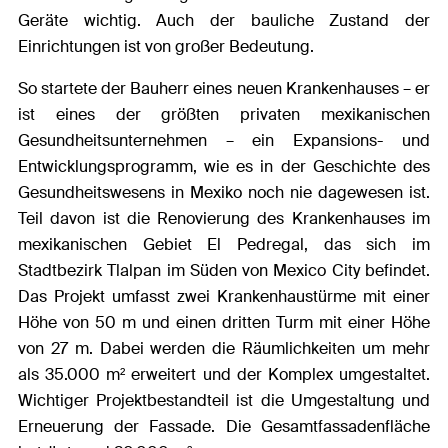
Geräte wichtig. Auch der bauliche Zustand der
Einrichtungen ist von großer Bedeutung.
So startete der Bauherr eines neuen Krankenhauses – er
ist eines der größten privaten mexikanischen
Gesundheitsunternehmen – ein Expansions- und
Entwicklungsprogramm, wie es in der Geschichte des
Gesundheitswesens in Mexiko noch nie dagewesen ist.
Teil davon ist die Renovierung des Krankenhauses im
mexikanischen Gebiet El Pedregal, das sich im
Stadtbezirk Tlalpan im Süden von Mexico City befindet.
Das Projekt umfasst zwei Krankenhaustürme mit einer
Höhe von 50 m und einen dritten Turm mit einer Höhe
von 27 m. Dabei werden die Räumlichkeiten um mehr
als 35.000 m² erweitert und der Komplex umgestaltet.
Wichtiger Projektbestandteil ist die Umgestaltung und
Erneuerung der Fassade. Die Gesamtfassadenfläche