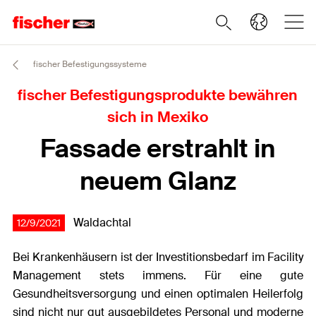
fischer Befestigungssysteme
fischer Befestigungsprodukte bewähren
sich in Mexiko
Fassade erstrahlt in
neuem Glanz
Waldachtal
12/9/2021
Bei Krankenhäusern ist der Investitionsbedarf im Facility
Management stets immens. Für eine gute
Gesundheitsversorgung und einen optimalen Heilerfolg
sind nicht nur gut ausgebildetes Personal und moderne