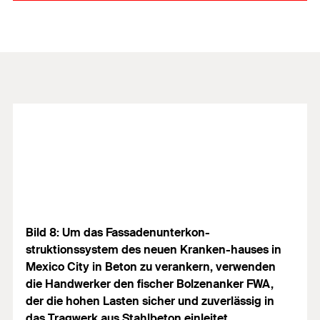
Bild 8: Um das Fassadenunterkon-
struktionssystem des neuen Kranken-hauses in
Mexico City in Beton zu verankern, verwenden
die Handwerker den fischer Bolzenanker FWA,
der die hohen Lasten sicher und zuverlässig in
das Tragwerk aus Stahlbeton einleitet.