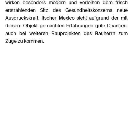
wirken besonders modern und verleihen dem frisch
erstrahlenden Sitz des Gesundheitskonzerns neue
Ausdruckskraft. fischer Mexico sieht aufgrund der mit
diesem Objekt gemachten Erfahrungen gute Chancen,
auch bei weiteren Bauprojekten des Bauherrn zum
Zuge zu kommen.