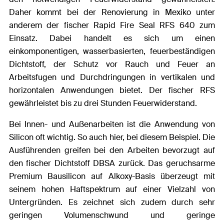
Daher kommt bei der Renovierung in Mexiko unter
anderem der fischer Rapid Fire Seal RFS 640 zum
Einsatz. Dabei handelt es sich um einen
einkomponentigen, wasserbasierten, feuerbeständigen
Dichtstoff, der Schutz vor Rauch und Feuer an
Arbeitsfugen und Durchdringungen in vertikalen und
horizontalen Anwendungen bietet. Der fischer RFS
gewährleistet bis zu drei Stunden Feuerwiderstand.
Bei Innen- und Außenarbeiten ist die Anwendung von
Silicon oft wichtig. So auch hier, bei diesem Beispiel. Die
Ausführenden greifen bei den Arbeiten bevorzugt auf
den fischer Dichtstoff DBSA zurück. Das geruchsarme
Premium Bausilicon auf Alkoxy-Basis überzeugt mit
seinem hohen Haftspektrum auf einer Vielzahl von
Untergründen. Es zeichnet sich zudem durch sehr
geringen Volumenschwund und geringe