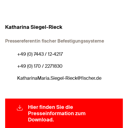
Katharina Siegel-Rieck
Pressereferentin fischer Befestigungssysteme
+49 (0) 7443 / 12-4217
+49 (0) 170 / 2271830
KatharinaMaria.Siegel-Rieck@fischer.de
Hier finden Sie die
Presseinformation zum
Download.