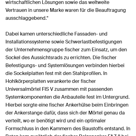
wirtschaftlichen Lösungen sowie das weltweite
Vertrauen in unsere Marke waren für die Beauftragung
ausschlaggebend.“
Dabei kamen unterschiedliche Fassaden- und
Installationssysteme sowie Schwerlastbefestigungen
der Unternehmensgruppe fischer zum Einsatz, um den
Sockel des Aussichtsrads zu errichten. Die fischer
Befestigungs- und Systemlösungen verbinden hierbei
die Sockelplatten fest mit den Stahlprofilen. In
Hohlkörperplatten verankerte der fischer
Universalmörtel FIS V zusammen mit passenden
Systemkomponenten die Anbauteile fest im Untergrund.
Hierbei sorgte eine fischer Ankerhülse beim Einbringen
der Ankerstange dafür, dass sich der Mörtel genau da
verteilt, wo er benötigt wird und ein optimaler
Formschluss in den Kammern des Baustoffs entstand. In