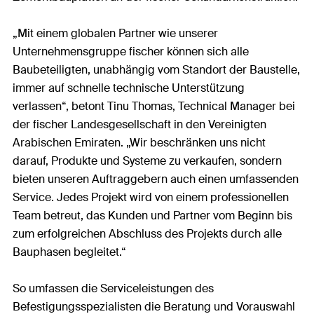
„Mit einem globalen Partner wie unserer
Unternehmensgruppe fischer können sich alle
Baubeteiligten, unabhängig vom Standort der Baustelle,
immer auf schnelle technische Unterstützung
verlassen“, betont Tinu Thomas, Technical Manager bei
der fischer Landesgesellschaft in den Vereinigten
Arabischen Emiraten. „Wir beschränken uns nicht
darauf, Produkte und Systeme zu verkaufen, sondern
bieten unseren Auftraggebern auch einen umfassenden
Service. Jedes Projekt wird von einem professionellen
Team betreut, das Kunden und Partner vom Beginn bis
zum erfolgreichen Abschluss des Projekts durch alle
Bauphasen begleitet.“
So umfassen die Serviceleistungen des
Befestigungsspezialisten die Beratung und Vorauswahl