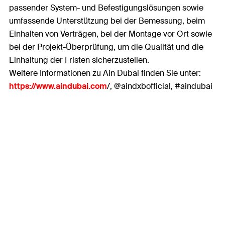
passender System- und Befestigungslösungen sowie
umfassende Unterstützung bei der Bemessung, beim
Einhalten von Verträgen, bei der Montage vor Ort sowie
bei der Projekt-Überprüfung, um die Qualität und die
Einhaltung der Fristen sicherzustellen.
Weitere Informationen zu Ain Dubai finden Sie unter:
https://www.aindubai.com
/, @aindxbofficial, #aindubai