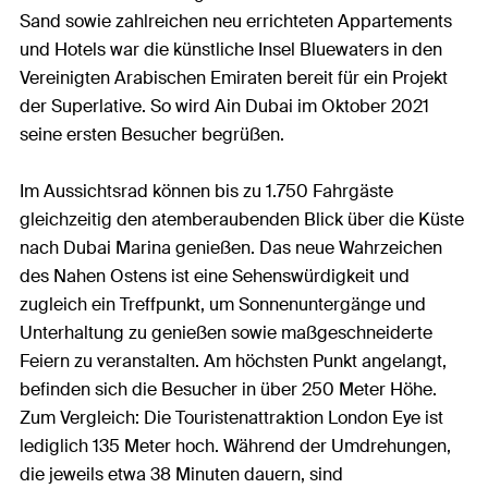
Sand sowie zahlreichen neu errichteten Appartements
und Hotels war die künstliche Insel Bluewaters in den
Vereinigten Arabischen Emiraten bereit für ein Projekt
der Superlative. So wird Ain Dubai im Oktober 2021
seine ersten Besucher begrüßen.
Im Aussichtsrad können bis zu 1.750 Fahrgäste
gleichzeitig den atemberaubenden Blick über die Küste
nach Dubai Marina genießen. Das neue Wahrzeichen
des Nahen Ostens ist eine Sehenswürdigkeit und
zugleich ein Treffpunkt, um Sonnenuntergänge und
Unterhaltung zu genießen sowie maßgeschneiderte
Feiern zu veranstalten. Am höchsten Punkt angelangt,
befinden sich die Besucher in über 250 Meter Höhe.
Zum Vergleich: Die Touristenattraktion London Eye ist
lediglich 135 Meter hoch. Während der Umdrehungen,
die jeweils etwa 38 Minuten dauern, sind