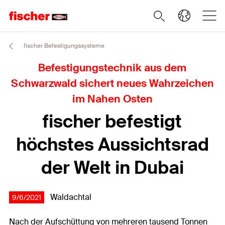
fischer Befestigungssysteme
Befestigungstechnik aus dem
Schwarzwald sichert neues Wahrzeichen
im Nahen Osten
fischer befestigt
höchstes Aussichtsrad
der Welt in Dubai
Waldachtal
9/6/2021
Nach der Aufschüttung von mehreren tausend Tonnen