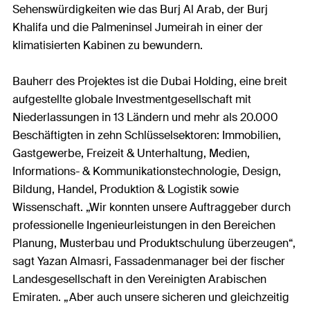
Sehenswürdigkeiten wie das Burj Al Arab, der Burj
Khalifa und die Palmeninsel Jumeirah in einer der
klimatisierten Kabinen zu bewundern.
Bauherr des Projektes ist die Dubai Holding, eine breit
aufgestellte globale Investmentgesellschaft mit
Niederlassungen in 13 Ländern und mehr als 20.000
Beschäftigten in zehn Schlüsselsektoren: Immobilien,
Gastgewerbe, Freizeit & Unterhaltung, Medien,
Informations- & Kommunikationstechnologie, Design,
Bildung, Handel, Produktion & Logistik sowie
Wissenschaft. „Wir konnten unsere Auftraggeber durch
professionelle Ingenieurleistungen in den Bereichen
Planung, Musterbau und Produktschulung überzeugen“,
sagt Yazan Almasri, Fassadenmanager bei der fischer
Landesgesellschaft in den Vereinigten Arabischen
Emiraten. „Aber auch unsere sicheren und gleichzeitig