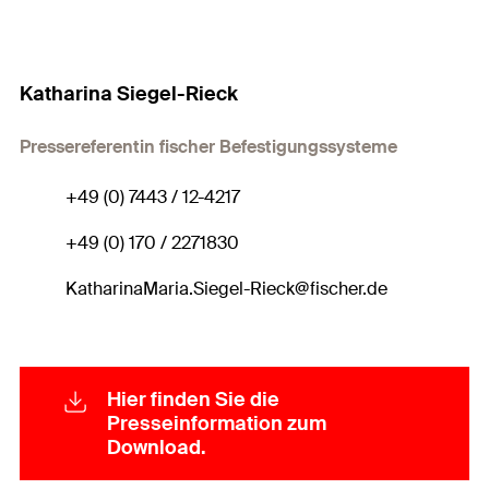
Katharina Siegel-Rieck
Pressereferentin fischer Befestigungssysteme
+49 (0) 7443 / 12-4217
+49 (0) 170 / 2271830
KatharinaMaria.Siegel-Rieck@fischer.de
Hier finden Sie die
Presseinformation zum
Download.