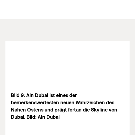
Bild 9: Ain Dubai ist eines der
bemerkenswertesten neuen Wahrzeichen des
Nahen Ostens und prägt fortan die Skyline von
Dubai. Bild: Ain Dubai