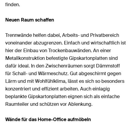
finden.
Neuen Raum schaffen
Trennwände helfen dabei, Arbeits- und Privatbereich
voneinander abzugrenzen. Einfach und wirtschaftlich ist
hier der Einbau von Trockenbauwänden. An einer
Metallkonstruktion befestigte Gipskartonplatten sind
dafür ideal. In den Zwischenräumen sorgt Dämmstoff
für Schall- und Wärmeschutz. Gut abgeschirmt gegen
Lärm und mit Wohlfühlklima, lässt es sich so besonders
konzentriert und effizient arbeiten. Auch einlagig
beplankte Gipskartonplatten eignen sich als einfache
Raumteiler und schützen vor Ablenkung.
Wände für das Home-Office aufmöbeln