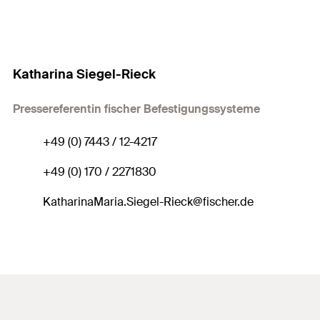
Katharina Siegel-Rieck
Pressereferentin fischer Befestigungssysteme
+49 (0) 7443 / 12-4217
+49 (0) 170 / 2271830
KatharinaMaria.Siegel-Rieck@fischer.de