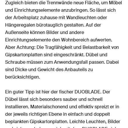
Zugleich bieten die Trennwände neue Fläche, um Möbel
und Einrichtungselemente anzubringen. So lässt sich
der Arbeitsplatz zuhause mit Wandleuchten oder
Hängeregalen bürotauglich gestalten. Auf der
Außenseite können Bilder und andere
Einrichtungselemente den Wohnbereich aufwerten.
Aber Achtung: Die Tragfähigkeit und Belastbarkeit von
Gipskartonplatten sind eingeschränkt. Dübel und
Schraube müssen zum Anwendungsfall passen. Dabei
sind Dicke und Gewicht des Anbauteils zu
berücksichtigen.
Ein guter Tipp ist hier der fischer DUOBLADE. Der
Dübel lässt sich besonders sauber und schnell
installieren. Materialschonend und effektiv spreizt er in
der jeweils richtigen Ebene in einfach und doppelt
beplankten Gipskartonplatten. Leichte Leuchten, Bilder