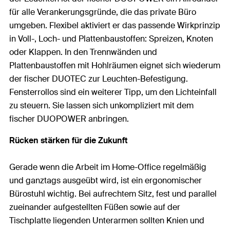
für alle Verankerungsgründe, die das private Büro
umgeben. Flexibel aktiviert er das passende Wirkprinzip
in Voll-, Loch- und Plattenbaustoffen: Spreizen, Knoten
oder Klappen. In den Trennwänden und
Plattenbaustoffen mit Hohlräumen eignet sich wiederum
der fischer DUOTEC zur Leuchten-Befestigung.
Fensterrollos sind ein weiterer Tipp, um den Lichteinfall
zu steuern. Sie lassen sich unkompliziert mit dem
fischer DUOPOWER anbringen.
Rücken stärken für die Zukunft
Gerade wenn die Arbeit im Home-Office regelmäßig
und ganztags ausgeübt wird, ist ein ergonomischer
Bürostuhl wichtig. Bei aufrechtem Sitz, fest und parallel
zueinander aufgestellten Füßen sowie auf der
Tischplatte liegenden Unterarmen sollten Knien und