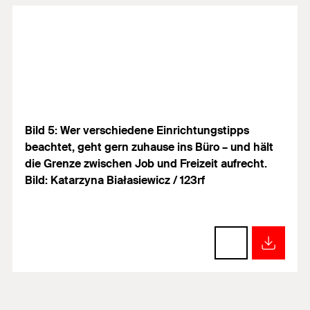
Bild 5: Wer verschiedene Einrichtungstipps
beachtet, geht gern zuhause ins Büro – und hält
die Grenze zwischen Job und Freizeit aufrecht.
Bild: Katarzyna Białasiewicz / 123rf