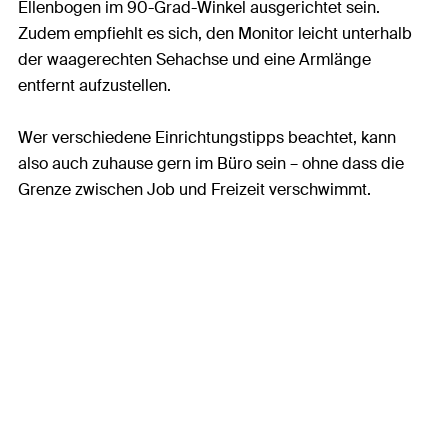
Ellenbogen im 90-Grad-Winkel ausgerichtet sein.
Zudem empfiehlt es sich, den Monitor leicht unterhalb
der waagerechten Sehachse und eine Armlänge
entfernt aufzustellen.
Wer verschiedene Einrichtungstipps beachtet, kann
also auch zuhause gern im Büro sein – ohne dass die
Grenze zwischen Job und Freizeit verschwimmt.