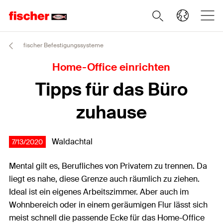
fischer Befestigungssysteme
Home-Office einrichten
Tipps für das Büro
zuhause
Waldachtal
7/13/2020
Mental gilt es, Berufliches von Privatem zu trennen. Da
liegt es nahe, diese Grenze auch räumlich zu ziehen.
Ideal ist ein eigenes Arbeitszimmer. Aber auch im
Wohnbereich oder in einem geräumigen Flur lässt sich
meist schnell die passende Ecke für das Home-Office