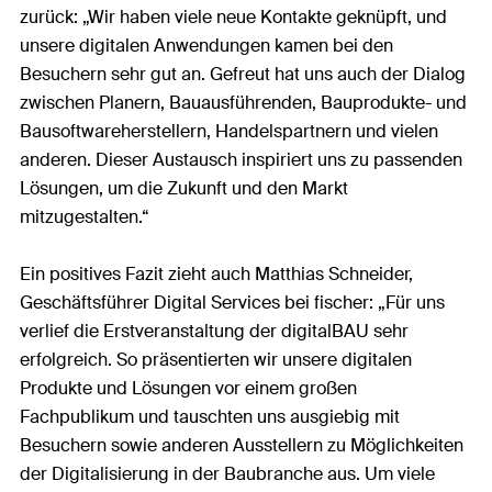
zurück: „Wir haben viele neue Kontakte geknüpft, und
unsere digitalen Anwendungen kamen bei den
Besuchern sehr gut an. Gefreut hat uns auch der Dialog
zwischen Planern, Bauausführenden, Bauprodukte- und
Bausoftwareherstellern, Handelspartnern und vielen
anderen. Dieser Austausch inspiriert uns zu passenden
Lösungen, um die Zukunft und den Markt
mitzugestalten.“
Ein positives Fazit zieht auch Matthias Schneider,
Geschäftsführer Digital Services bei fischer: „Für uns
verlief die Erstveranstaltung der digitalBAU sehr
erfolgreich. So präsentierten wir unsere digitalen
Produkte und Lösungen vor einem großen
Fachpublikum und tauschten uns ausgiebig mit
Besuchern sowie anderen Ausstellern zu Möglichkeiten
der Digitalisierung in der Baubranche aus. Um viele