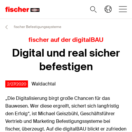
fischer Befestigungssysteme
fischer auf der digitalBAU
Digital und real sicher
befestigen
Waldachtal
2/27/2020
„Die Digitalisierung birgt große Chancen für das
Bauwesen. Wer diese ergreift, sichert sich langfristig
den Erfolg“, ist Michael Geiszbühl, Geschäftsführer
Vertrieb und Marketing Befestigungssysteme bei
fischer, überzeugt. Auf die digitalBAU blickt er zufrieden