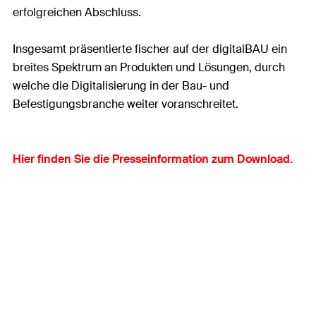
erfolgreichen Abschluss.
Insgesamt präsentierte fischer auf der digitalBAU ein
breites Spektrum an Produkten und Lösungen, durch
welche die Digitalisierung in der Bau- und
Befestigungsbranche weiter voranschreitet.
Hier finden Sie die Presseinformation zum Download.