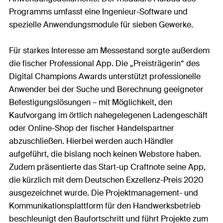
Programms umfasst eine Ingenieur-Software und
spezielle Anwendungsmodule für sieben Gewerke.
Für starkes Interesse am Messestand sorgte außerdem
die fischer Professional App. Die „Preisträgerin“ des
Digital Champions Awards unterstützt professionelle
Anwender bei der Suche und Berechnung geeigneter
Befestigungslösungen – mit Möglichkeit, den
Kaufvorgang im örtlich nahegelegenen Ladengeschäft
oder Online-Shop der fischer Handelspartner
abzuschließen. Hierbei werden auch Händler
aufgeführt, die bislang noch keinen Webstore haben.
Zudem präsentierte das Start-up Craftnote seine App,
die kürzlich mit dem Deutschen Exzellenz-Preis 2020
ausgezeichnet wurde. Die Projektmanagement- und
Kommunikationsplattform für den Handwerksbetrieb
beschleunigt den Baufortschritt und führt Projekte zum