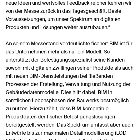
neue Ideen und wertvolles Feedback reicher kehren wir
von der Messe zurück in das Tagesgeschäft. Beste
Voraussetzungen, um unser Spektrum an digitalen
Produkten und Lösungen weiter auszubauen.“
An seinem Messestand verdeutlichte fischer: BIM ist für
das Unternehmen mehr als nur ein Modell. So
unterstützt der Befestigungsspezialist seine Kunden
sowohl mit digitalen Zwillingen seiner Produkte als auch
mit neuen BIM-Dienstleistungen bei fließenden
Prozessen der Erstellung, Verwaltung und Nutzung der
Gebäudedatenmodelle. Dies hilft dabei, BIM in
sämtlichen Lebensphasen des Bauwerks bestmöglich
zu nutzen. Hierzu zählt, dass BIM-kompatible
Produktdaten der fischer Befestigungslösungen
bereitgestellt werden. Das Spektrum umfasst aber auch
Entwürfe bis zur maximalen Detailmodellierung (LOD