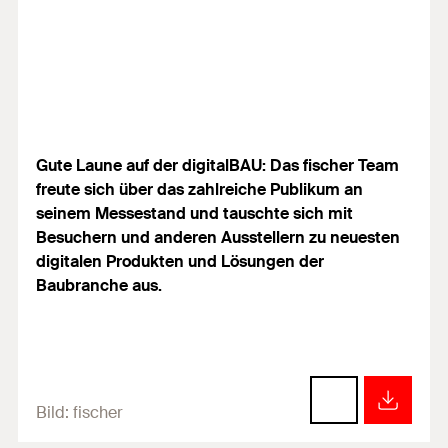
Gute Laune auf der digitalBAU: Das fischer Team
freute sich über das zahlreiche Publikum an
seinem Messestand und tauschte sich mit
Besuchern und anderen Ausstellern zu neuesten
digitalen Produkten und Lösungen der
Baubranche aus.
Bild:
fischer