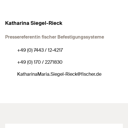
Katharina Siegel-Rieck
Pressereferentin fischer Befestigungssysteme
+49 (0) 7443 / 12-4217
+49 (0) 170 / 2271830
KatharinaMaria.Siegel-Rieck@fischer.de