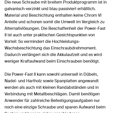
Die neue Schraube mit breitem Produktprogramm ist in
galvanisch-verzinkt und blau passiviert erhältlich.
Material und Beschichtung enthalten keine Chrom VI
Anteile und schonen somit die Umwelt im Vergleich zu
Alternativlösungen. Die Beschaffenheit der Power-Fast
II ist auch unter praktischen Gesichtspunkten von
Vorteil: So vermindert die Hochleistungs-
Wachsbeschichtung das Einschraubdrehmoment.
Dadurch verlängert sich die Akkulaufzeit und es wird
weniger Kraftaufwand beim Einschrauben benötigt.
Die Power-Fast II kann sowohl universell in Dübeln,
Nadel- und Hartholz sowie Spanplatten angewandt
werden als auch mit kleinen Randabständen und in
Verbindung mit Metallbeschlägen. Damit benötigen
Anwender für zahlreiche Befestigungsaufgaben nur
noch eine einzige Schraube und sparen Aufwand beim