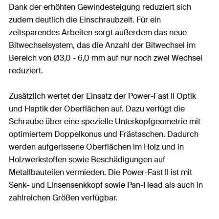
Dank der erhöhten Gewindesteigung reduziert sich
zudem deutlich die Einschraubzeit. Für ein
zeitsparendes Arbeiten sorgt außerdem das neue
Bitwechselsystem, das die Anzahl der Bitwechsel im
Bereich von Ø3,0 - 6,0 mm auf nur noch zwei Wechsel
reduziert.
Zusätzlich wertet der Einsatz der Power-Fast II Optik
und Haptik der Oberflächen auf. Dazu verfügt die
Schraube über eine spezielle Unterkopfgeometrie mit
optimiertem Doppelkonus und Frästaschen. Dadurch
werden aufgerissene Oberflächen im Holz und in
Holzwerkstoffen sowie Beschädigungen auf
Metallbauteilen vermieden. Die Power-Fast II ist mit
Senk- und Linsensenkkopf sowie Pan-Head als auch in
zahlreichen Größen verfügbar.