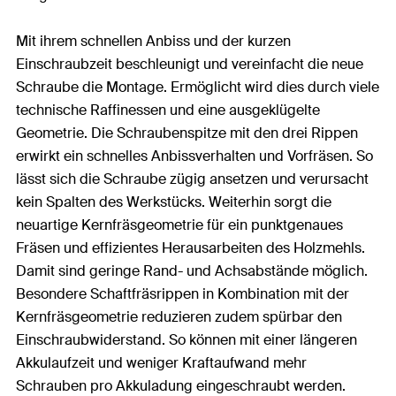
Mit ihrem schnellen Anbiss und der kurzen
Einschraubzeit beschleunigt und vereinfacht die neue
Schraube die Montage. Ermöglicht wird dies durch viele
technische Raffinessen und eine ausgeklügelte
Geometrie. Die Schraubenspitze mit den drei Rippen
erwirkt ein schnelles Anbissverhalten und Vorfräsen. So
lässt sich die Schraube zügig ansetzen und verursacht
kein Spalten des Werkstücks. Weiterhin sorgt die
neuartige Kernfräsgeometrie für ein punktgenaues
Fräsen und effizientes Herausarbeiten des Holzmehls.
Damit sind geringe Rand- und Achsabstände möglich.
Besondere Schaftfräsrippen in Kombination mit der
Kernfräsgeometrie reduzieren zudem spürbar den
Einschraubwiderstand. So können mit einer längeren
Akkulaufzeit und weniger Kraftaufwand mehr
Schrauben pro Akkuladung eingeschraubt werden.