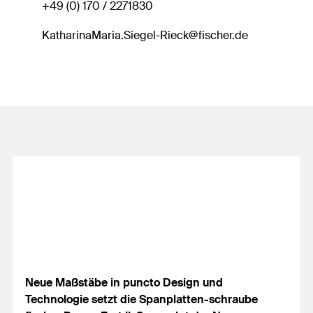
+49 (0) 170 / 2271830
KatharinaMaria.Siegel-Rieck@fischer.de
Neue Maßstäbe in puncto Design und
Technologie setzt die Spanplatten-schraube