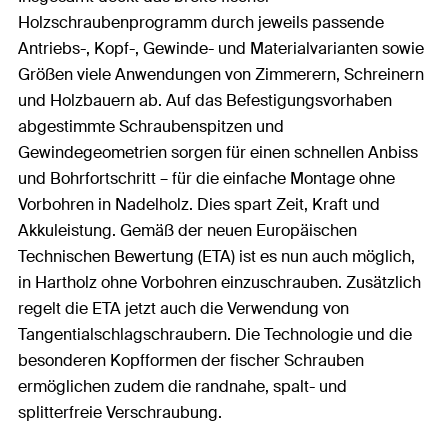
Holzschraubenprogramm durch jeweils passende
Antriebs-, Kopf-, Gewinde- und Materialvarianten sowie
Größen viele Anwendungen von Zimmerern, Schreinern
und Holzbauern ab. Auf das Befestigungsvorhaben
abgestimmte Schraubenspitzen und
Gewindegeometrien sorgen für einen schnellen Anbiss
und Bohrfortschritt – für die einfache Montage ohne
Vorbohren in Nadelholz. Dies spart Zeit, Kraft und
Akkuleistung. Gemäß der neuen Europäischen
Technischen Bewertung (ETA) ist es nun auch möglich,
in Hartholz ohne Vorbohren einzuschrauben. Zusätzlich
regelt die ETA jetzt auch die Verwendung von
Tangentialschlagschraubern. Die Technologie und die
besonderen Kopfformen der fischer Schrauben
ermöglichen zudem die randnahe, spalt- und
splitterfreie Verschraubung.