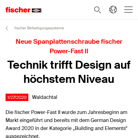
fischer Befestigungssysteme
Neue Spanplattenschraube fischer
Power-Fast II
Technik trifft Design auf
höchstem Niveau
Waldachtal
1/27/2020
Die fischer Power-Fast II wurde zum Jahresbeginn am
Markt eingeführt und bereits mit dem German Design
Award 2020 in der Kategorie „Building and Elements“
ausgezeichnet.