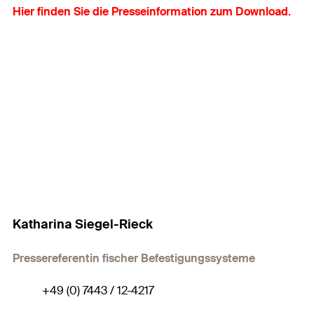
Hier finden Sie die Presseinformation zum Download.
Katharina Siegel-Rieck
Pressereferentin fischer Befestigungssysteme
+49 (0) 7443 / 12-4217