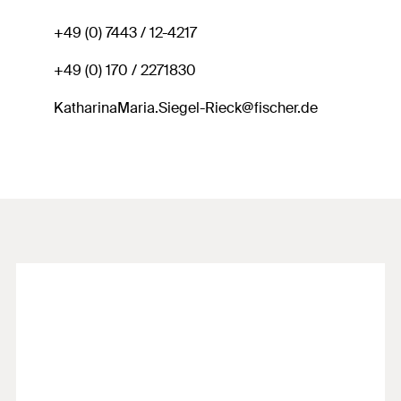
+49 (0) 7443 / 12-4217
+49 (0) 170 / 2271830
KatharinaMaria.Siegel-Rieck@fischer.de