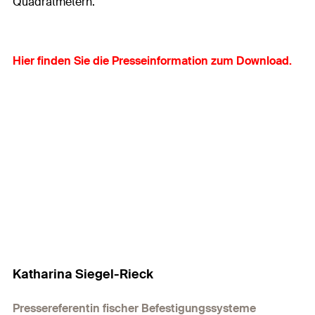
Quadratmetern.
Hier finden Sie die Presseinformation zum Download.
Katharina Siegel-Rieck
Pressereferentin fischer Befestigungssysteme