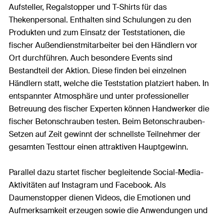
Aufsteller, Regalstopper und T-Shirts für das
Thekenpersonal. Enthalten sind Schulungen zu den
Produkten und zum Einsatz der Teststationen, die
fischer Außendienstmitarbeiter bei den Händlern vor
Ort durchführen. Auch besondere Events sind
Bestandteil der Aktion. Diese finden bei einzelnen
Händlern statt, welche die Teststation platziert haben. In
entspannter Atmosphäre und unter professioneller
Betreuung des fischer Experten können Handwerker die
fischer Betonschrauben testen. Beim Betonschrauben-
Setzen auf Zeit gewinnt der schnellste Teilnehmer der
gesamten Testtour einen attraktiven Hauptgewinn.
Parallel dazu startet fischer begleitende Social-Media-
Aktivitäten auf Instagram und Facebook. Als
Daumenstopper dienen Videos, die Emotionen und
Aufmerksamkeit erzeugen sowie die Anwendungen und