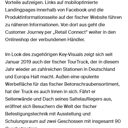
Vorteile aufzeigen. Links auf mobiloptimierte
Landingpages innerhalb von Facebook und die
Produktinformationsseite auf der fischer Website führen
zu näheren Informationen. Von dort aus geht die
Customer Journey per „Retail Connect“ weiter in den
Onlineshop der verbundenen Händler.
Im Look des zugehörigen Key-Visuals zeigt sich seit
Januar 2019 auch der fischer TourTruck, der in diesem
Jahr wieder an zahlreichen Stationen in Deutschland
und Europa Halt macht. Außen eine opulente
Werbefläche für das fischer Betonschraubensortiment,
hat der Truck es auch Innen in sich. Fährt er
Seitenwände und Dach seines Sattelaufliegers aus,
eröffnet sich Besuchern die Welt der fischer
Befestigungstechnik mit Ausstellung und
Schulungsraum auf zwei Geschossen mit insgesamt 90