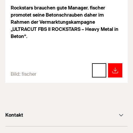
Rockstars brauchen gute Manager. fischer
promotet seine Betonschrauben daher im
Rahmen der Vermarktungskampagne
„ULTRACUT FBS II ROCKSTARS – Heavy Metal in
Beton“.
Bild:
fischer
Kontakt
info@fischer.de