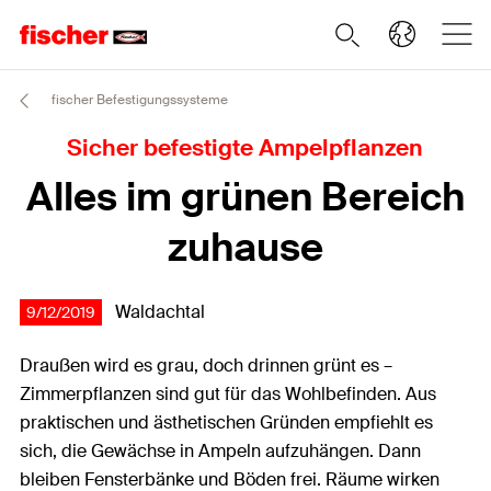
fischer Befestigungssysteme
Sicher befestigte Ampelpflanzen
Alles im grünen Bereich
zuhause
Waldachtal
9/12/2019
Draußen wird es grau, doch drinnen grünt es –
Zimmerpflanzen sind gut für das Wohlbefinden. Aus
praktischen und ästhetischen Gründen empfiehlt es
sich, die Gewächse in Ampeln aufzuhängen. Dann
bleiben Fensterbänke und Böden frei. Räume wirken