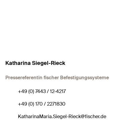
Katharina Siegel-Rieck
Pressereferentin fischer Befestigungssysteme
+49 (0) 7443 / 12-4217
+49 (0) 170 / 2271830
KatharinaMaria.Siegel-Rieck@fischer.de