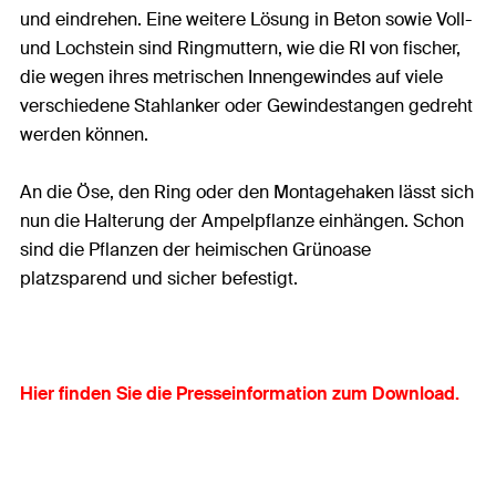
und eindrehen. Eine weitere Lösung in Beton sowie Voll-
und Lochstein sind Ringmuttern, wie die RI von fischer,
die wegen ihres metrischen Innengewindes auf viele
verschiedene Stahlanker oder Gewindestangen gedreht
werden können.
An die Öse, den Ring oder den Montagehaken lässt sich
nun die Halterung der Ampelpflanze einhängen. Schon
sind die Pflanzen der heimischen Grünoase
platzsparend und sicher befestigt.
Hier finden Sie die Presseinformation zum Download.