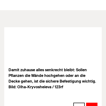
Damit zuhause alles senkrecht bleibt: Sollen
Pflanzen die Wände hochgehen oder an die
Decke gehen, ist die sichere Befestigung wichtig.
Bild: Olha-Kryvosheieva / 123rf