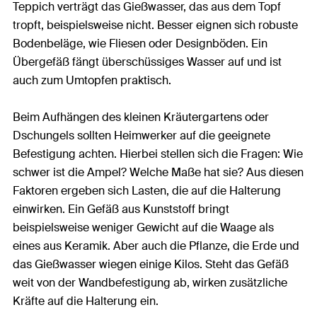
Teppich verträgt das Gießwasser, das aus dem Topf
tropft, beispielsweise nicht. Besser eignen sich robuste
Bodenbeläge, wie Fliesen oder Designböden. Ein
Übergefäß fängt überschüssiges Wasser auf und ist
auch zum Umtopfen praktisch.
Beim Aufhängen des kleinen Kräutergartens oder
Dschungels sollten Heimwerker auf die geeignete
Befestigung achten. Hierbei stellen sich die Fragen: Wie
schwer ist die Ampel? Welche Maße hat sie? Aus diesen
Faktoren ergeben sich Lasten, die auf die Halterung
einwirken. Ein Gefäß aus Kunststoff bringt
beispielsweise weniger Gewicht auf die Waage als
eines aus Keramik. Aber auch die Pflanze, die Erde und
das Gießwasser wiegen einige Kilos. Steht das Gefäß
weit von der Wandbefestigung ab, wirken zusätzliche
Kräfte auf die Halterung ein.