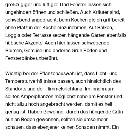
großzügiger und luftiger. Und Fenster lassen sich
ungehindert öffnen und schließen. Auch Kräuter sind,
schwebend angebracht, beim Kochen gleich griffbereit
ohne Platz in der Küche einzunehmen. Auf Balkon,
Loggia oder Terrasse setzen hängende Gärten ebenfalls
hübsche Akzente. Auch hier lassen schwebende
Blumen, Gemüse und anderes Grün Böden und
Fensterbänke unberührt.
Wichtig bei der Pflanzenauswahl ist, dass Licht- und
Temperaturverhältnisse passen, auch hinsichtlich des
Standorts und der Himmelsrichtung. Im Innenraum
sollten Ampelpflanzen möglichst nahe am Fenster und
nicht allzu hoch angebracht werden, damit es hell
genug ist. Haben Bewohner durch das hängende Grün
nun an Boden gewonnen, sollten sie umso mehr
schauen, dass ebenjener keinen Schaden nimmt. Ein