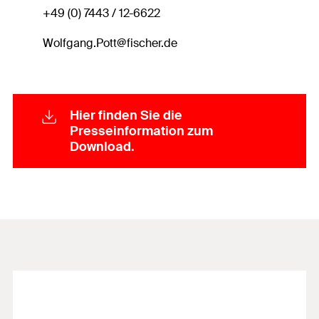
+49 (0) 7443 / 12-6622
Wolfgang.Pott@fischer.de
Hier finden Sie die
Presseinformation zum
Download.