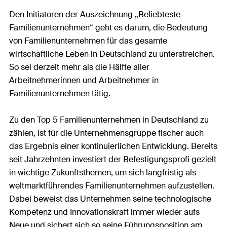
Den Initiatoren der Auszeichnung „Beliebteste
Familienunternehmen“ geht es darum, die Bedeutung
von Familienunternehmen für das gesamte
wirtschaftliche Leben in Deutschland zu unterstreichen.
So sei derzeit mehr als die Hälfte aller
Arbeitnehmerinnen und Arbeitnehmer in
Familienunternehmen tätig.
Zu den Top 5 Familienunternehmen in Deutschland zu
zählen, ist für die Unternehmensgruppe fischer auch
das Ergebnis einer kontinuierlichen Entwicklung. Bereits
seit Jahrzehnten investiert der Befestigungsprofi gezielt
in wichtige Zukunftsthemen, um sich langfristig als
weltmarktführendes Familienunternehmen aufzustellen.
Dabei beweist das Unternehmen seine technologische
Kompetenz und Innovationskraft immer wieder aufs
Neue und sichert sich so seine Führungsposition am