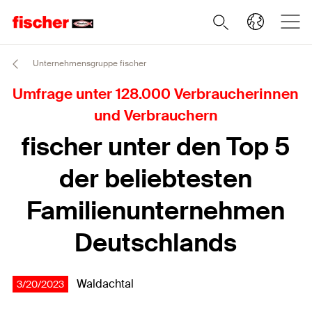
Unternehmensgruppe fischer
Umfrage unter 128.000 Verbraucherinnen
und Verbrauchern
fischer unter den Top 5
der beliebtesten
Familienunternehmen
Deutschlands
Waldachtal
3/20/2023