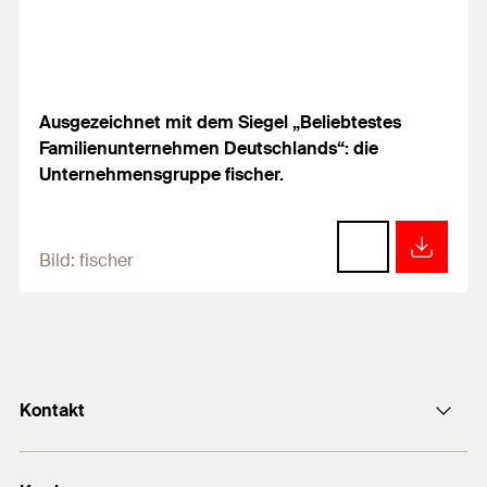
Ausgezeichnet mit dem Siegel „Beliebtestes
Familienunternehmen Deutschlands“: die
Unternehmensgruppe fischer.
Bild:
fischer
Kontakt
info@fischer.de