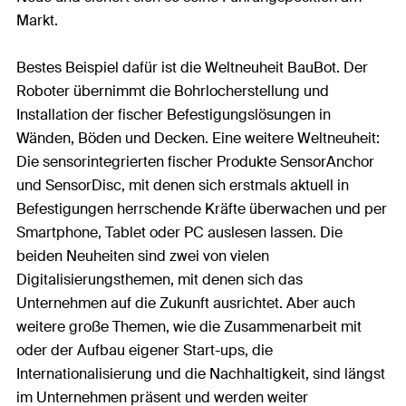
Markt.
Bestes Beispiel dafür ist die Weltneuheit BauBot. Der
Roboter übernimmt die Bohrlocherstellung und
Installation der fischer Befestigungslösungen in
Wänden, Böden und Decken. Eine weitere Weltneuheit:
Die sensorintegrierten fischer Produkte SensorAnchor
und SensorDisc, mit denen sich erstmals aktuell in
Befestigungen herrschende Kräfte überwachen und per
Smartphone, Tablet oder PC auslesen lassen. Die
beiden Neuheiten sind zwei von vielen
Digitalisierungsthemen, mit denen sich das
Unternehmen auf die Zukunft ausrichtet. Aber auch
weitere große Themen, wie die Zusammenarbeit mit
oder der Aufbau eigener Start-ups, die
Internationalisierung und die Nachhaltigkeit, sind längst
im Unternehmen präsent und werden weiter