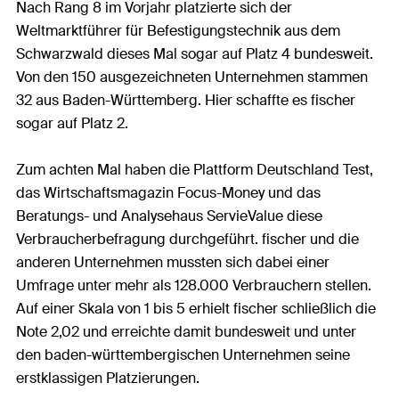
Nach Rang 8 im Vorjahr platzierte sich der
Weltmarktführer für Befestigungstechnik aus dem
Schwarzwald dieses Mal sogar auf Platz 4 bundesweit.
Von den 150 ausgezeichneten Unternehmen stammen
32 aus Baden-Württemberg. Hier schaffte es fischer
sogar auf Platz 2.
Zum achten Mal haben die Plattform Deutschland Test,
das Wirtschaftsmagazin Focus-Money und das
Beratungs- und Analysehaus ServieValue diese
Verbraucherbefragung durchgeführt. fischer und die
anderen Unternehmen mussten sich dabei einer
Umfrage unter mehr als 128.000 Verbrauchern stellen.
Auf einer Skala von 1 bis 5 erhielt fischer schließlich die
Note 2,02 und erreichte damit bundesweit und unter
den baden-württembergischen Unternehmen seine
erstklassigen Platzierungen.