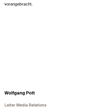
vorangebracht.
Wolfgang Pott
Leiter Media Relations