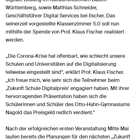
Württemberg, sowie Matthias Schneider,
Geschäftsführer Digital Services bei fischer. Das
seinerzeit vorgestellte Klassenzimmer 5.0 soll nun
mithilfe der Spende von Prof. Klaus Fischer realisiert
werden.
„Die Corona-Krise hat offenbart, wie schlecht unsere
Schulen und Universitäten auf die Digitalisierung
teilweise eingestellt sind“, erklärt Prof. Klaus Fischer.
„Ich freue mich, wie sehr sich die Teilnehmer beim
‚Zukunft Schule Digitalpreis‘ engagiert haben. Mit ihrer
hervorragenden Präsentation haben sich die
Schülerinnen und Schüler des Otto-Hahn-Gymnasiums
Nagold das Preisgeld redlich verdient.“
Nach der erfolgreichen ersten Veranstaltung Mitte Mai
laufen bereits die Planungen für den nächsten „Zukunft