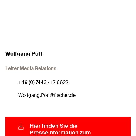
Wolfgang Pott
Leiter Media Relations
+49 (0) 7443 / 12-6622
Wolfgang.Pott@fischer.de
Hier finden Sie die
Presseinformation zum