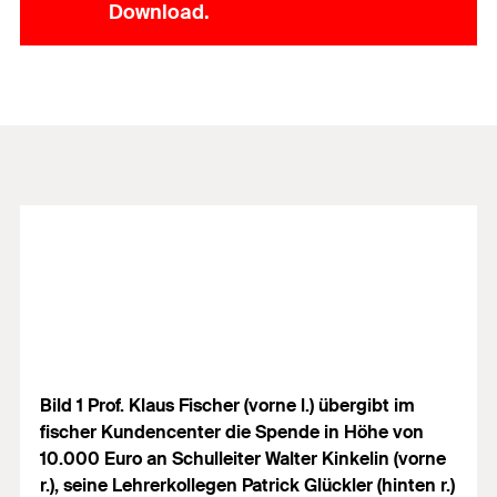
Download.
Bild 1 Prof. Klaus Fischer (vorne l.) übergibt im
fischer Kundencenter die Spende in Höhe von
10.000 Euro an Schulleiter Walter Kinkelin (vorne
r.), seine Lehrerkollegen Patrick Glückler (hinten r.)