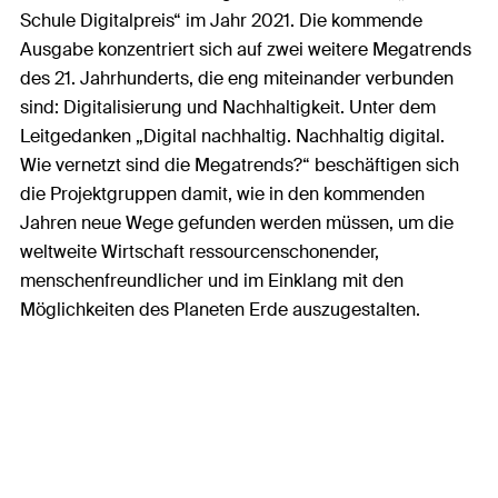
Schule Digitalpreis“ im Jahr 2021. Die kommende
Ausgabe konzentriert sich auf zwei weitere Megatrends
des 21. Jahrhunderts, die eng miteinander verbunden
sind: Digitalisierung und Nachhaltigkeit. Unter dem
Leitgedanken „Digital nachhaltig. Nachhaltig digital.
Wie vernetzt sind die Megatrends?“ beschäftigen sich
die Projektgruppen damit, wie in den kommenden
Jahren neue Wege gefunden werden müssen, um die
weltweite Wirtschaft ressourcenschonender,
menschenfreundlicher und im Einklang mit den
Möglichkeiten des Planeten Erde auszugestalten.