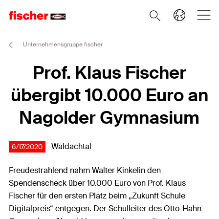
Unternehmensgruppe fischer
Prof. Klaus Fischer
übergibt 10.000 Euro an
Nagolder Gymnasium
Waldachtal
6/17/2020
Freudestrahlend nahm Walter Kinkelin den
Spendenscheck über 10.000 Euro von Prof. Klaus
Fischer für den ersten Platz beim „Zukunft Schule
Digitalpreis“ entgegen. Der Schulleiter des Otto-Hahn-