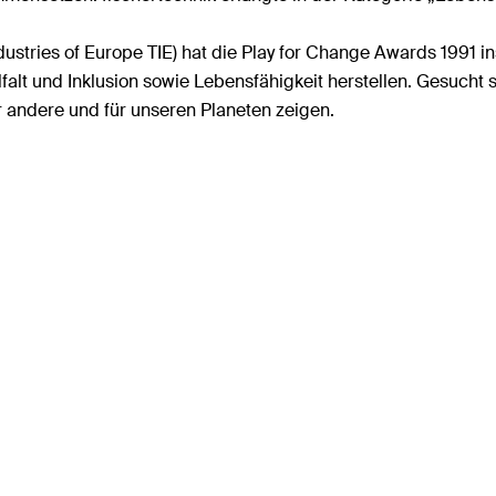
dustries of Europe TIE) hat die Play for Change Awards 1991
falt und Inklusion sowie Lebensfähigkeit herstellen. Gesucht 
ür andere und für unseren Planeten zeigen.