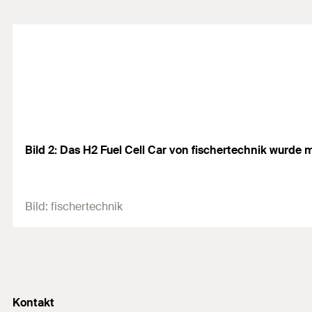
Bild 2: Das H2 Fuel Cell Car von fischertechnik wurde
Bild:
fischertechnik
Kontakt