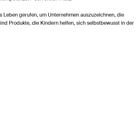
 ins Leben gerufen, um Unternehmen auszuzeichnen, die
sind Produkte, die Kindern helfen, sich selbstbewusst in der