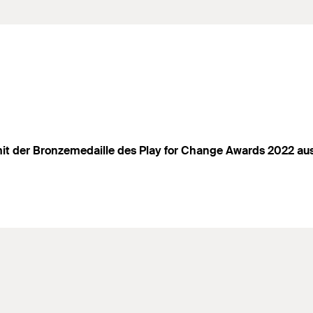
 mit der Bronzemedaille des Play for Change Awards 2022 au