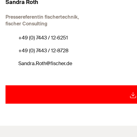
Sandra Roth
Pressereferentin fischertechnik,
fischer Consulting
+49 (0) 7443 / 12-6251
+49 (0) 7443 / 12-8728
Sandra.Roth@fischer.de