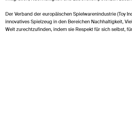
Der Verband der europäischen Spielwarenindustrie (Toy In
innovatives Spielzeug in den Bereichen Nachhaltigkeit, Viel
Welt zurechtzufinden, indem sie Respekt für sich selbst, f