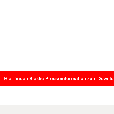
Hier finden Sie die Presseinformation zum Downlo